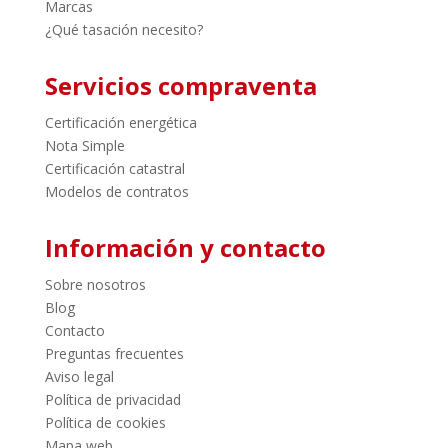
Marcas
¿Qué tasación necesito?
Servicios compraventa
Certificación energética
Nota Simple
Certificación catastral
Modelos de contratos
Información y contacto
Sobre nosotros
Blog
Contacto
Preguntas frecuentes
Aviso legal
Política de privacidad
Política de cookies
Mapa web