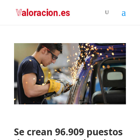
Se crean 96.909 puestos