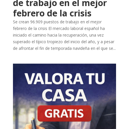
de trabajo en el mejor
febrero de la crisis
Se crean 96.909 puestos de trabajo en el mejor
febrero de la crisis El mercado laboral español ha
iniciado el camino hacia la recuperación, una vez
superado el típico tropiezo del inicio del año, y a pesar
de afrontar el fin de temporada navideña en el que se...