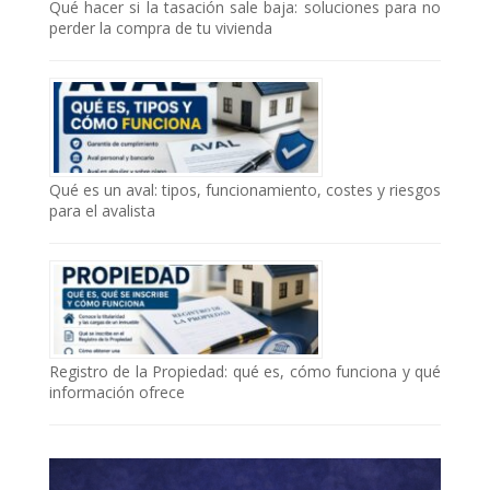
Qué hacer si la tasación sale baja: soluciones para no
perder la compra de tu vivienda
Qué es un aval: tipos, funcionamiento, costes y riesgos
para el avalista
Registro de la Propiedad: qué es, cómo funciona y qué
información ofrece