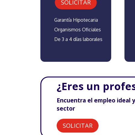
SOLICITAR
Garantía Hipotecaria
Organismos Oficiales
De 3 a 4 días laborales
¿Eres un profe
Encuentra el empleo ideal 
sector
SOLICITAR