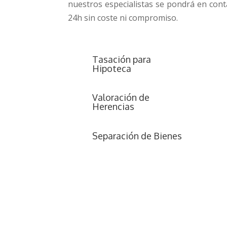
nuestros especialistas se pondrá en con
24h sin coste ni compromiso.
Tasación para
Hipoteca
Valoración de
Herencias
Separación de Bienes