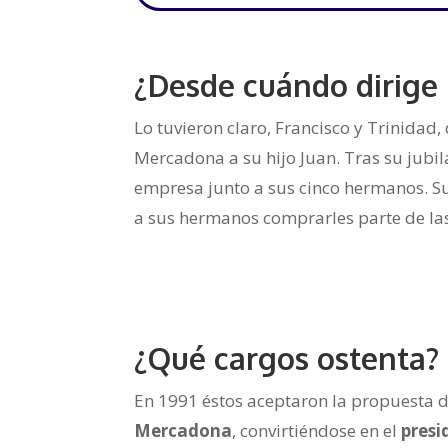
¿Desde cuándo dirige
Lo tuvieron claro, Francisco y Trinidad
Mercadona a su hijo Juan. Tras su jubil
empresa junto a sus cinco hermanos. Su
a sus hermanos comprarles parte de las
¿Qué cargos ostenta?
En 1991 éstos aceptaron la propuesta d
Mercadona
, convirtiéndose en el
presi