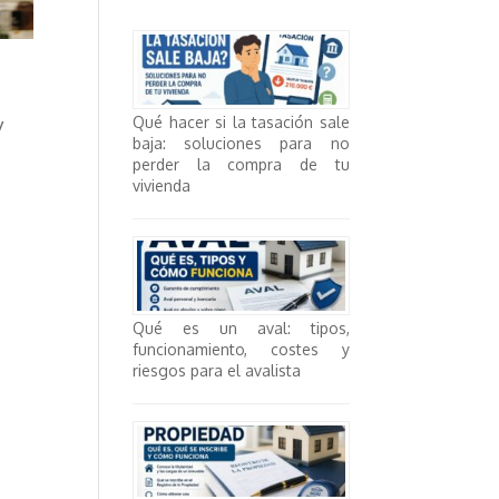
y
Qué hacer si la tasación sale
baja: soluciones para no
perder la compra de tu
vivienda
Qué es un aval: tipos,
funcionamiento, costes y
riesgos para el avalista