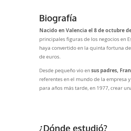
Biografía
Nacido en Valencia el 8 de octubre d
principales figuras de los negocios en
haya convertido en la quinta fortuna d
de euros.
Desde pequeño vio en
sus padres, Fra
referentes en el mundo de la empresa y
para años más tarde, en 1977, crear un
¿Dónde estudió?