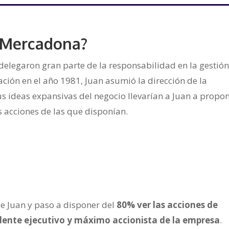
 Mercadona?
, delegaron gran parte de la responsabilidad en la gestió
ación en el año 1981, Juan asumió la dirección de la
s ideas expansivas del negocio llevarían a Juan a propo
 acciones de las que disponían.
e Juan y paso a disponer del
80% ver las acciones de
dente ejecutivo y máximo accionista de la empresa
.