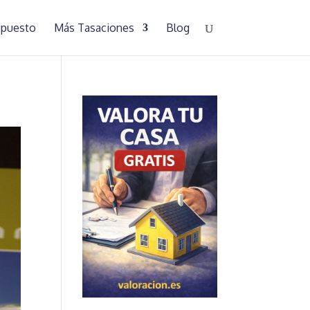
supuesto
Más Tasaciones
Blog