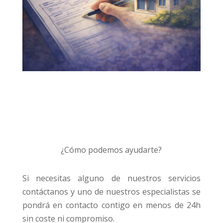
¿Cómo podemos ayudarte?
Si necesitas alguno de nuestros servicios
contáctanos y uno de nuestros especialistas se
pondrá en contacto contigo en menos de 24h
sin coste ni compromiso.