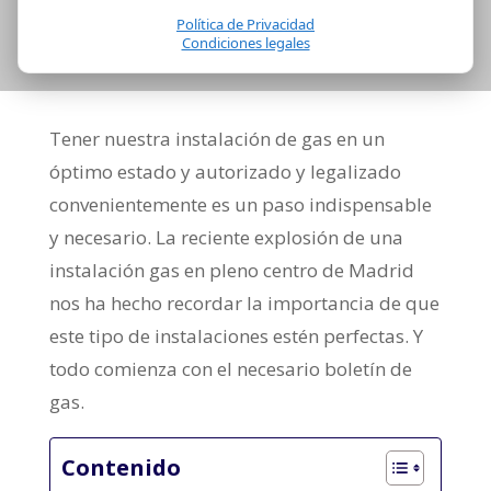
Política de Privacidad
Condiciones legales
Tener nuestra instalación de gas en un
óptimo estado y autorizado y legalizado
convenientemente es un paso indispensable
y necesario. La reciente explosión de una
instalación gas en pleno centro de Madrid
nos ha hecho recordar la importancia de que
este tipo de instalaciones estén perfectas. Y
todo comienza con el necesario boletín de
gas.
Contenido