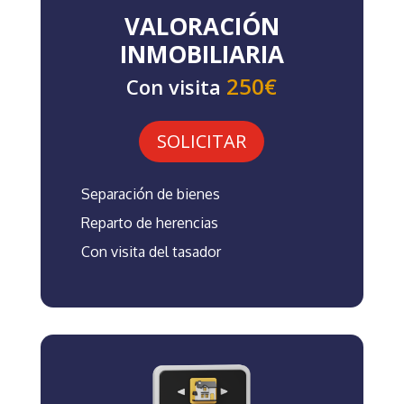
VALORACIÓN
INMOBILIARIA
250€
Con visita
SOLICITAR
Separación de bienes
Reparto de herencias
Con visita del tasador