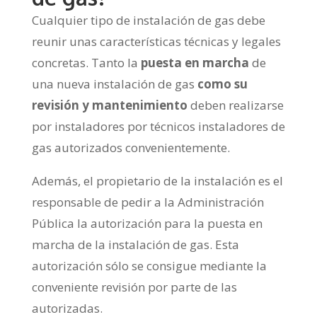
Cualquier tipo de instalación de gas debe
reunir unas características técnicas y legales
concretas. Tanto la
puesta en marcha
de
una nueva instalación de gas
como su
revisión y mantenimiento
deben realizarse
por instaladores por técnicos instaladores de
gas autorizados convenientemente.
Además, el propietario de la instalación es el
responsable de pedir a la Administración
Pública la autorización para la puesta en
marcha de la instalación de gas. Esta
autorización sólo se consigue mediante la
conveniente revisión por parte de las
autorizadas.