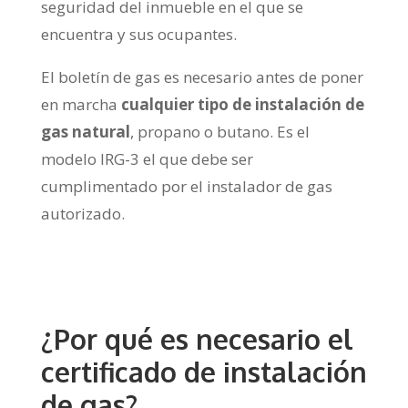
seguridad del inmueble en el que se
encuentra y sus ocupantes.
El boletín de gas es necesario antes de poner
en marcha
cualquier tipo de instalación de
gas natural
, propano o butano. Es el
modelo IRG-3 el que debe ser
cumplimentado por el instalador de gas
autorizado.
¿Por qué es necesario el
certificado de instalación
de gas?