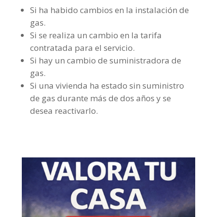
Si ha habido cambios en la instalación de
gas.
Si se realiza un cambio en la tarifa
contratada para el servicio.
Si hay un cambio de suministradora de
gas.
Si una vivienda ha estado sin suministro
de gas durante más de dos años y se
desea reactivarlo.