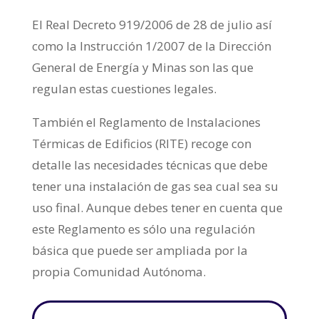
El Real Decreto 919/2006 de 28 de julio así
como la Instrucción 1/2007 de la Dirección
General de Energía y Minas son las que
regulan estas cuestiones legales.
También el Reglamento de Instalaciones
Térmicas de Edificios (RITE) recoge con
detalle las necesidades técnicas que debe
tener una instalación de gas sea cual sea su
uso final. Aunque debes tener en cuenta que
este Reglamento es sólo una regulación
básica que puede ser ampliada por la
propia Comunidad Autónoma.