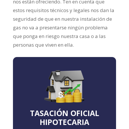
nos están ofreciendo. Ten en cuenta que
estos requisitos técnicos y legales nos dan la
seguridad de que en nuestra instalación de
gas no va a presentarse ningún problema
que ponga en riesgo nuestra casa o a las
personas que viven en ella.
TASACIÓN OFICIAL
HIPOTECARIA