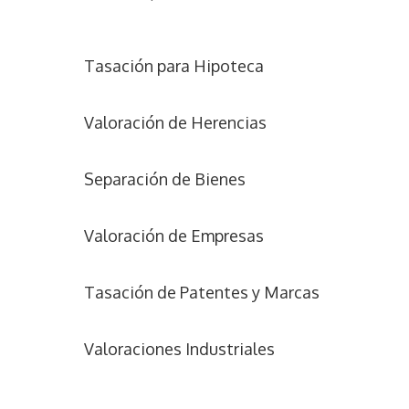
Tasación para Hipoteca
Valoración de Herencias
Separación de Bienes
Valoración de Empresas
Tasación de Patentes y Marcas
Valoraciones Industriales