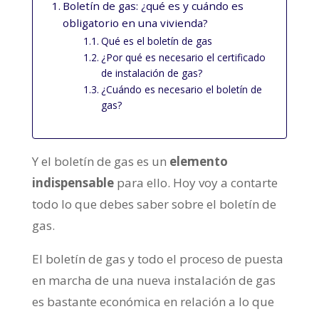
Boletín de gas: ¿qué es y cuándo es
obligatorio en una vivienda?
Qué es el boletín de gas
¿Por qué es necesario el certificado
de instalación de gas?
¿Cuándo es necesario el boletín de
gas?
Y el boletín de gas es un
elemento
indispensable
para ello. Hoy voy a contarte
todo lo que debes saber sobre el boletín de
gas.
El boletín de gas y todo el proceso de puesta
en marcha de una nueva instalación de gas
es bastante económica en relación a lo que