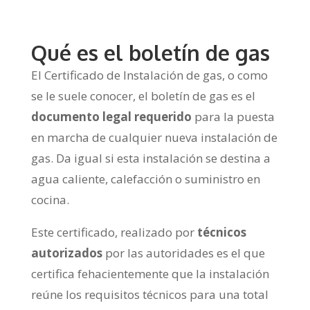
Qué es el boletín de gas
El Certificado de Instalación de gas, o como
se le suele conocer, el boletín de gas es el
documento legal requerido
para la puesta
en marcha de cualquier nueva instalación de
gas. Da igual si esta instalación se destina a
agua caliente, calefacción o suministro en
cocina.
Este certificado, realizado por
técnicos
autorizados
por las autoridades es el que
certifica fehacientemente que la instalación
reúne los requisitos técnicos para una total