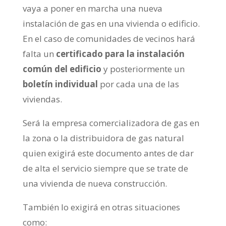
vaya a poner en marcha una nueva
instalación de gas en una vivienda o edificio.
En el caso de comunidades de vecinos hará
falta un
certificado para la instalación
común del edificio
y posteriormente un
boletín individual
por cada una de las
viviendas.
Será la empresa comercializadora de gas en
la zona o la distribuidora de gas natural
quien exigirá este documento antes de dar
de alta el servicio siempre que se trate de
una vivienda de nueva construcción.
También lo exigirá en otras situaciones
como: