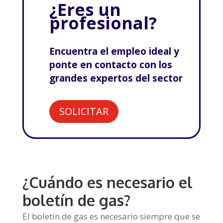
¿Eres un
profesional?
Encuentra el empleo ideal y
ponte en contacto con los
grandes expertos del sector
SOLICITAR
¿Cuándo es necesario el
boletín de gas?
El boletín de gas es necesario siempre que se