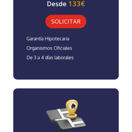
133€
Desde
SOLICITAR
Garantía Hipotecaria
Organismos Oficiales
De 3 a 4 días laborales