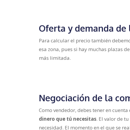
Oferta y demanda de 
Para calcular el precio también debemo
esa zona, pues si hay muchas plazas de 
más limitada.
Negociación de la com
Como vendedor, debes tener en cuenta
dinero que tú necesitas
. El valor de 
necesidad. El momento en el que se rea