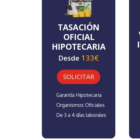
TASACIÓN
OFICIAL
HIPOTECARIA
133€
Desde
SOLICITAR
Garantía Hipotecaria
Organismos Oficiales
De 3 a 4 días laborales