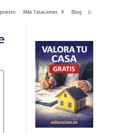
supuesto
Más Tasaciones
Blog
e