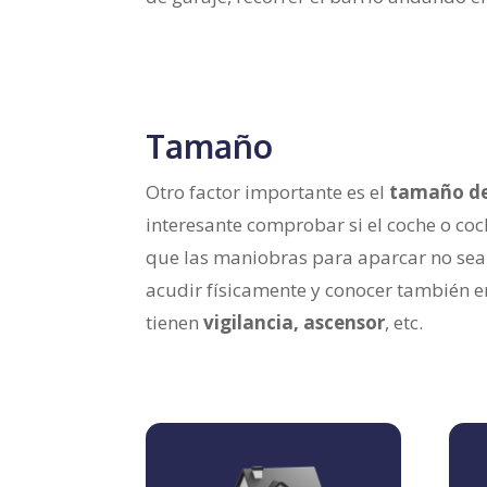
Tamaño
Otro factor importante es el
tamaño de 
interesante comprobar si el coche o coc
que las maniobras para aparcar no sean
acudir físicamente y conocer también 
tienen
vigilancia, ascensor
, etc.