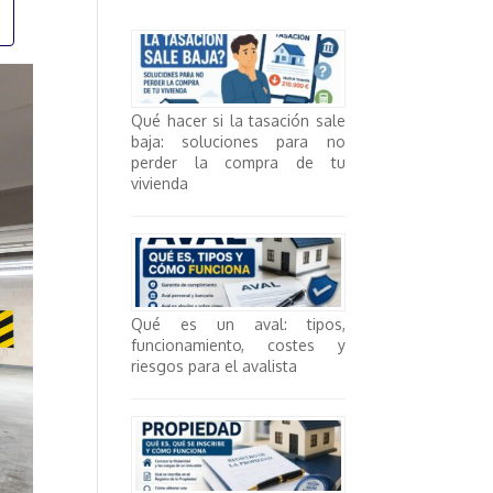
Qué hacer si la tasación sale
baja: soluciones para no
perder la compra de tu
vivienda
Qué es un aval: tipos,
funcionamiento, costes y
riesgos para el avalista