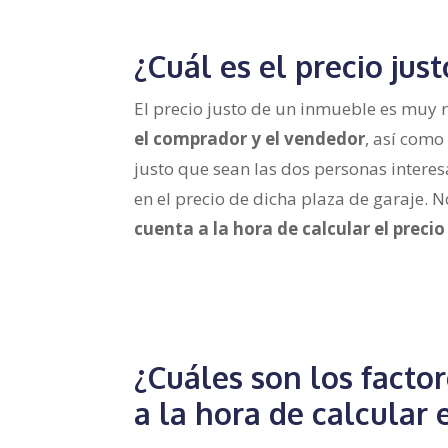
¿Cuál es el precio jus
El precio justo de un inmueble es muy r
el comprador y el vendedor
, así como
justo que sean las dos personas inter
en el precio de dicha plaza de garaje. 
cuenta a la hora de calcular el precio
¿Cuáles son los factor
a la hora de calcular 