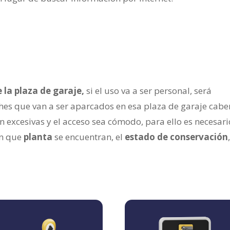
la plaza de garaje,
si el uso va a ser personal, será
hes que van a ser aparcados en esa plaza de garaje cabe
 excesivas y el acceso sea cómodo, para ello es necesari
en que
planta
se encuentran, el
estado de conservación