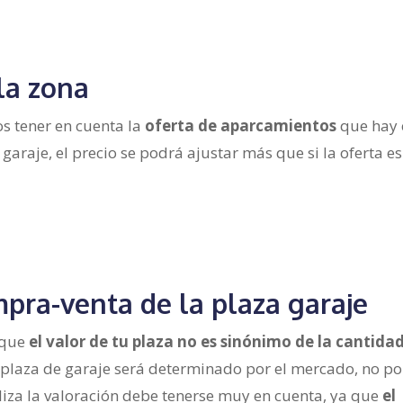
la zona
s tener en cuenta la
oferta de aparcamientos
que hay 
garaje, el precio se podrá ajustar más que si la oferta es
pra-venta de la plaza garaje
 que
el valor de tu plaza no es sinónimo de la cantida
tu plaza de garaje será determinado por el mercado, no po
liza la valoración debe tenerse muy en cuenta, ya que
el