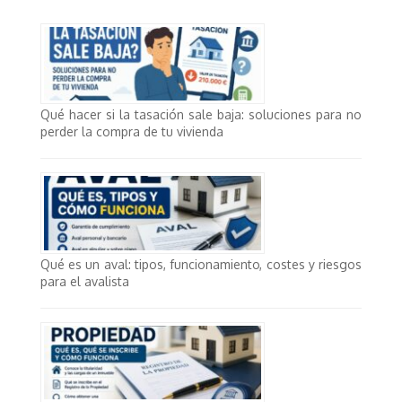
Qué hacer si la tasación sale baja: soluciones para no
perder la compra de tu vivienda
Qué es un aval: tipos, funcionamiento, costes y riesgos
para el avalista