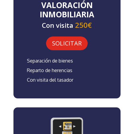
VALORACIÓN
INMOBILIARIA
250€
Con visita
SOLICITAR
Separación de bienes
Reparto de herencias
Con visita del tasador