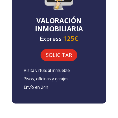
VALORACIÓN
INMOBILIARIA
125€
Express
SOLICITAR
Visita virtual al inmueble
Pisos, oficinas y garajes
Envío en 24h