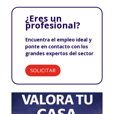
¿Eres un
profesional?
Encuentra el empleo ideal y
ponte en contacto con los
grandes expertos del sector
SOLICITAR