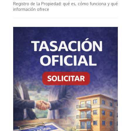
Registro de la Propiedad: qué es, cómo funciona y qué
información ofrece