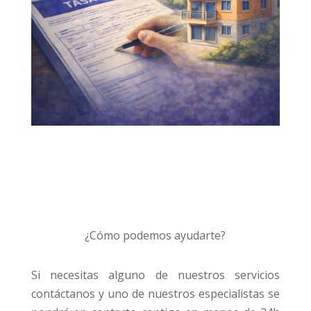
¿Cómo podemos ayudarte?
Si necesitas alguno de nuestros servicios
contáctanos y uno de nuestros especialistas se