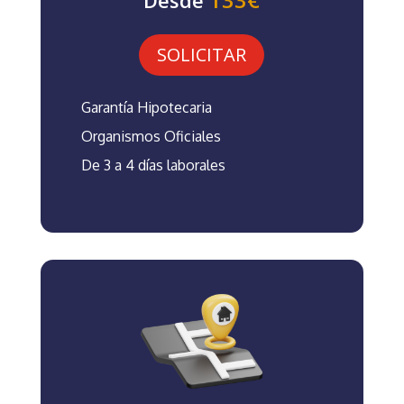
Desde
SOLICITAR
Garantía Hipotecaria
Organismos Oficiales
De 3 a 4 días laborales