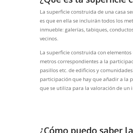
La superficie construida de una casa se
es que en ella se incluirán todos los m
inmueble: galerías, tabiques, conducto
vecinos.
La superficie construida con elementos 
metros correspondientes a la participac
pasillos etc. de edificios y comunidades
participación que hay que añadir a la pr
que se utiliza para la valoración de un
¿Cómo puedo saber la 