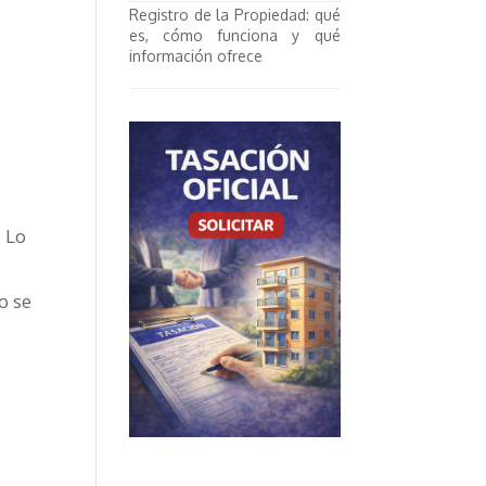
Registro de la Propiedad: qué
es, cómo funciona y qué
información ofrece
. Lo
o se