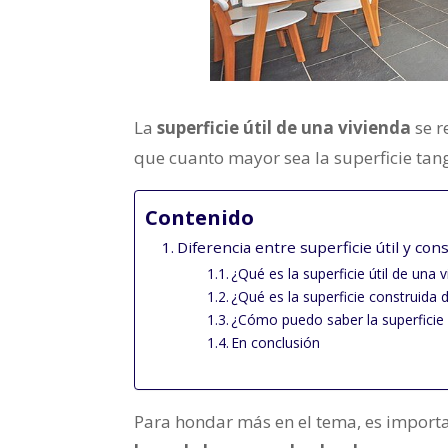
La
superficie útil de una vivienda
se r
que cuanto mayor sea la superficie tan
Contenido
Diferencia entre superficie útil y con
¿Qué es la superficie útil de una 
¿Qué es la superficie construida 
¿Cómo puedo saber la superficie
En conclusión
Para hondar más en el tema, es import