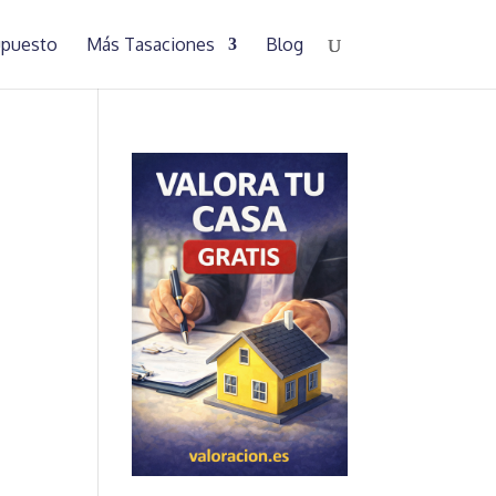
supuesto
Más Tasaciones
Blog