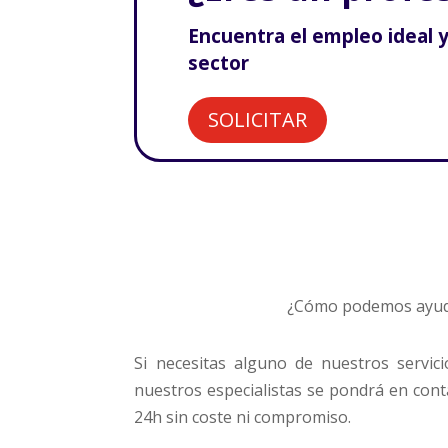
Encuentra el empleo ideal 
sector
SOLICITAR
¿Cómo podemos ayud
Si necesitas alguno de nuestros servic
nuestros especialistas se pondrá en con
24h sin coste ni compromiso.