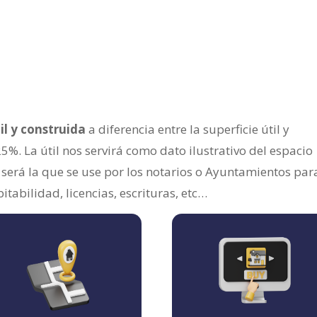
il y construida
a diferencia entre la superficie útil y
5%. La útil nos servirá como dato ilustrativo del espacio
a será la que se use por los notarios o Ayuntamientos par
tabilidad, licencias, escrituras, etc…