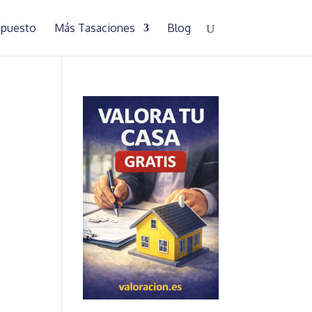
supuesto
Más Tasaciones
Blog