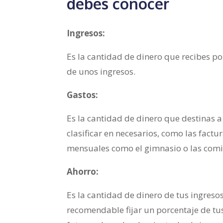
debes conocer
Ingresos:
Es la cantidad de dinero que recibes p
de unos ingresos.
Gastos:
Es la cantidad de dinero que destinas
clasificar en necesarios, como las factu
mensuales como el gimnasio o las comi
Ahorro:
Es la cantidad de dinero de tus ingreso
recomendable fijar un porcentaje de tu