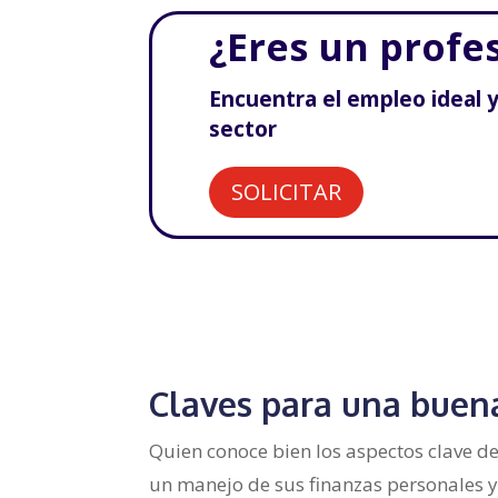
¿Eres un profe
Encuentra el empleo ideal 
sector
SOLICITAR
Claves para una buen
Quien conoce bien los aspectos clave de 
un manejo de sus finanzas personales y