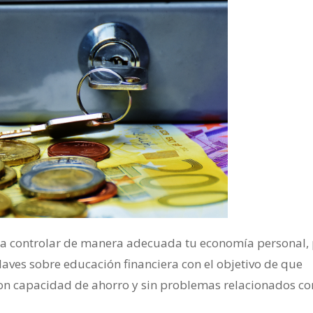
ara controlar de manera adecuada tu economía personal,
claves sobre educación financiera con el objetivo de que
on capacidad de ahorro y sin problemas relacionados co