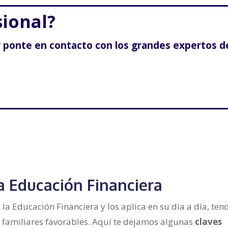
sional?
y ponte en contacto con los grandes expertos d
a Educación Financiera
la Educación Financiera y los aplica en su día a día, ten
 familiares favorables. Aquí te dejamos algunas
claves