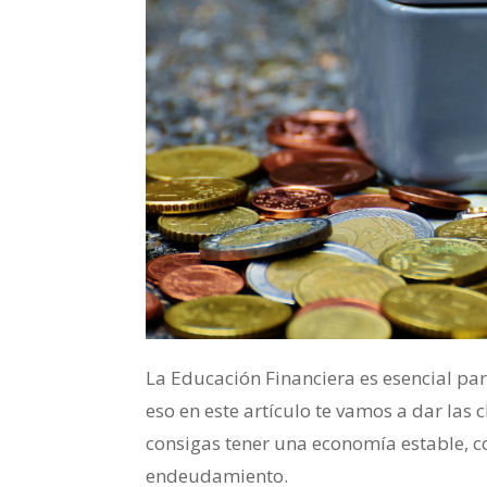
La Educación Financiera es esencial p
eso en este artículo te vamos a dar las 
consigas tener una economía estable, c
endeudamiento.