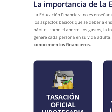
La importancia de la 
La Educación Financiera no es enseñada 
los aspectos básicos que se debería en
hábitos como el ahorro, los gastos, la i
genere cada persona en su vida adulta.
conocimientos financieros.
TASACIÓN
OFICIAL