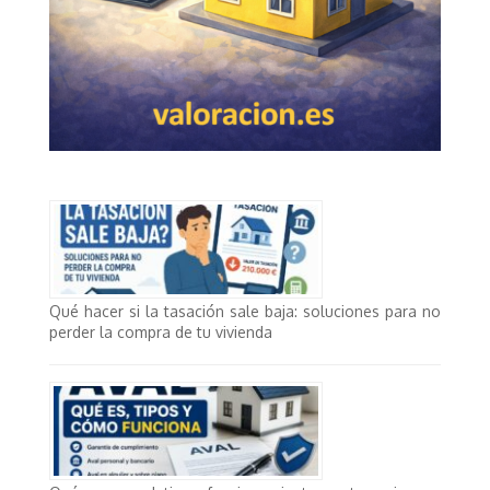
Qué hacer si la tasación sale baja: soluciones para no
perder la compra de tu vivienda