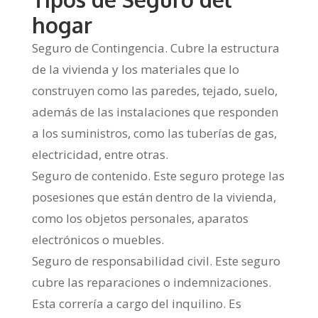
hogar
Seguro de Contingencia. Cubre la estructura
de la vivienda y los materiales que lo
construyen como las paredes, tejado, suelo,
además de las instalaciones que responden
a los suministros, como las tuberías de gas,
electricidad, entre otras.
Seguro de contenido. Este seguro protege las
posesiones que están dentro de la vivienda,
como los objetos personales, aparatos
electrónicos o muebles.
Seguro de responsabilidad civil. Este seguro
cubre las reparaciones o indemnizaciones.
Esta correría a cargo del inquilino. Es