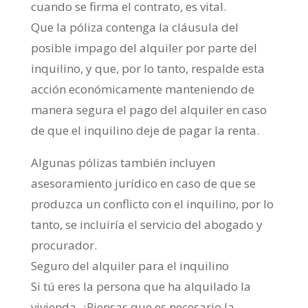
cuando se firma el contrato, es vital.
Que la póliza contenga la cláusula del
posible impago del alquiler por parte del
inquilino, y que, por lo tanto, respalde esta
acción económicamente manteniendo de
manera segura el pago del alquiler en caso
de que el inquilino deje de pagar la renta.
Algunas pólizas también incluyen
asesoramiento jurídico en caso de que se
produzca un conflicto con el inquilino, por lo
tanto, se incluiría el servicio del abogado y
procurador.
Seguro del alquiler para el inquilino
Si tú eres la persona que ha alquilado la
vivienda, ¿Piensas que es necesario la