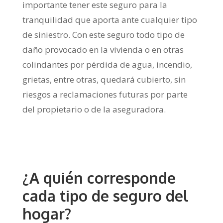
importante tener este seguro para la
tranquilidad que aporta ante cualquier tipo
de siniestro. Con este seguro todo tipo de
daño provocado en la vivienda o en otras
colindantes por pérdida de agua, incendio,
grietas, entre otras, quedará cubierto, sin
riesgos a reclamaciones futuras por parte
del propietario o de la aseguradora.
¿A quién corresponde
cada tipo de seguro del
hogar?