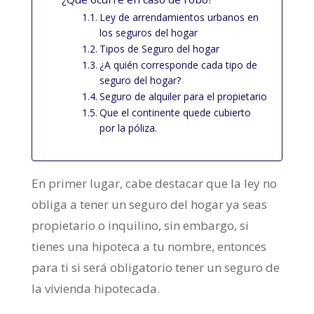
Ley de arrendamientos urbanos en
los seguros del hogar
Tipos de Seguro del hogar
¿A quién corresponde cada tipo de
seguro del hogar?
Seguro de alquiler para el propietario
Que el continente quede cubierto
por la póliza.
En primer lugar, cabe destacar que la ley no
obliga a tener un seguro del hogar ya seas
propietario o inquilino, sin embargo, si
tienes una hipoteca a tu nombre, entonces
para ti si será obligatorio tener un seguro de
la vivienda hipotecada.