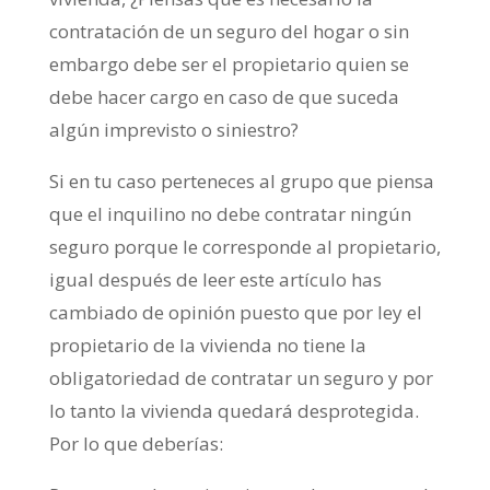
contratación de un seguro del hogar o sin
embargo debe ser el propietario quien se
debe hacer cargo en caso de que suceda
algún imprevisto o siniestro?
Si en tu caso perteneces al grupo que piensa
que el inquilino no debe contratar ningún
seguro porque le corresponde al propietario,
igual después de leer este artículo has
cambiado de opinión puesto que por ley el
propietario de la vivienda no tiene la
obligatoriedad de contratar un seguro y por
lo tanto la vivienda quedará desprotegida.
Por lo que deberías: