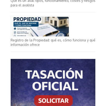
Qué es un aval: tipos, funcionamiento, costes y riesgos
para el avalista
Registro de la Propiedad: qué es, cómo funciona y qué
información ofrece