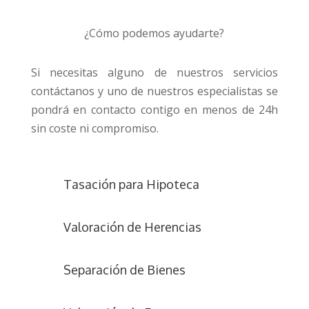
¿Cómo podemos ayudarte?
Si necesitas alguno de nuestros servicios
contáctanos y uno de nuestros especialistas se
pondrá en contacto contigo en menos de 24h
sin coste ni compromiso.
Tasación para Hipoteca
Valoración de Herencias
Separación de Bienes