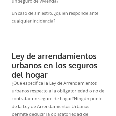
un seguro de vivienda?
En caso de siniestro, ¿quién responde ante
cualquier incidencia?
Ley de arrendamientos
urbanos en los seguros
del hogar
¿Qué especifica la Ley de Arrendamientos
urbanos respecto a la obligatoriedad o no de
contratar un seguro de hogar?Ningún punto
de la Ley de Arrendamientos Urbanos
permite deducir la obligatoriedad de