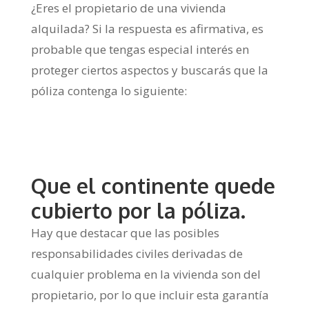
¿Eres el propietario de una vivienda
alquilada? Si la respuesta es afirmativa, es
probable que tengas especial interés en
proteger ciertos aspectos y buscarás que la
póliza contenga lo siguiente:
Que el continente quede
cubierto por la póliza.
Hay que destacar que las posibles
responsabilidades civiles derivadas de
cualquier problema en la vivienda son del
propietario, por lo que incluir esta garantía