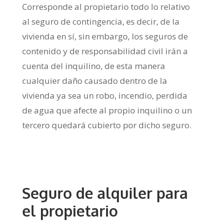
Corresponde al propietario todo lo relativo
al seguro de contingencia, es decir, de la
vivienda en sí, sin embargo, los seguros de
contenido y de responsabilidad civil irán a
cuenta del inquilino, de esta manera
cualquier daño causado dentro de la
vivienda ya sea un robo, incendio, perdida
de agua que afecte al propio inquilino o un
tercero quedará cubierto por dicho seguro.
Seguro de alquiler para
el propietario