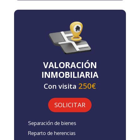
VALORACIÓN
INMOBILIARIA
250€
Con visita
SOLICITAR
Separación de bienes
Reparto de herencias