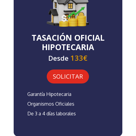
TASACIÓN OFICIAL
HIPOTECARIA
133€
Desde
SOLICITAR
Garantía Hipotecaria
Organismos Oficiales
De 3 a 4 días laborales