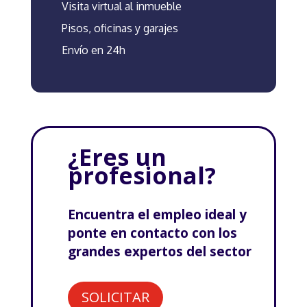
Visita virtual al inmueble
Pisos, oficinas y garajes
Envío en 24h
¿Eres un
profesional?
Encuentra el empleo ideal y
ponte en contacto con los
grandes expertos del sector
SOLICITAR