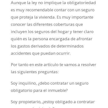
Aunque la ley no implique la obligatoriedad
es muy recomendable contar con un seguro
que proteja la vivienda. Es muy importante
conocer las diferentes coberturas que
incluyen los seguros del hogar y tener claro
quién es la persona encargada de afrontar
los gastos derivados de determinados
accidentes que puedan ocurrir.
Por tanto en este artículo te vamos a resolver
las siguientes preguntas:
Soy inquilino, ¿debo contratar un seguro
obligatorio para el inmueble?
Soy propietario, ¿estoy obligado a contratar