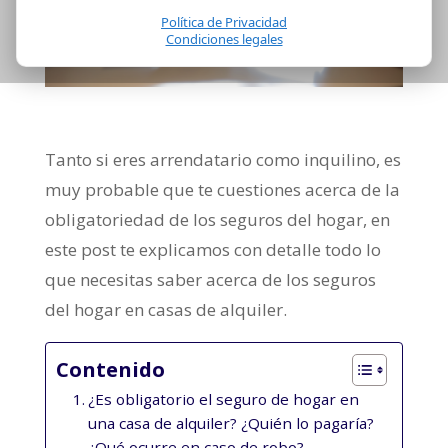
Política de Privacidad
Condiciones legales
Tanto si eres arrendatario como inquilino, es
muy probable que te cuestiones acerca de la
obligatoriedad de los seguros del hogar, en
este post te explicamos con detalle todo lo
que necesitas saber acerca de los seguros
del hogar en casas de alquiler.
Contenido
¿Es obligatorio el seguro de hogar en
una casa de alquiler? ¿Quién lo pagaría?
¿Qué ocurre en caso de robo?