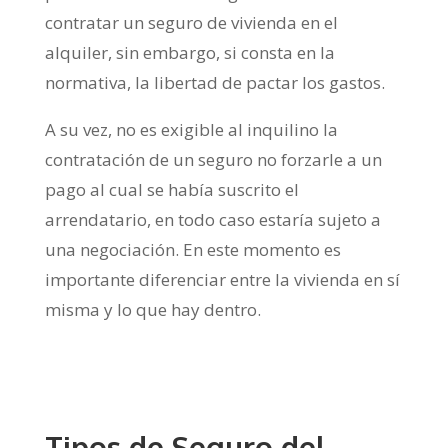
contratar un seguro de vivienda en el
alquiler, sin embargo, si consta en la
normativa, la libertad de pactar los gastos.
A su vez, no es exigible al inquilino la
contratación de un seguro no forzarle a un
pago al cual se había suscrito el
arrendatario, en todo caso estaría sujeto a
una negociación. En este momento es
importante diferenciar entre la vivienda en sí
misma y lo que hay dentro.
Tipos de Seguro del