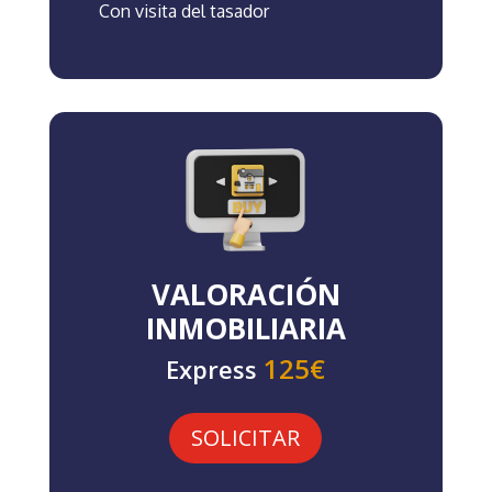
Con visita del tasador
VALORACIÓN
INMOBILIARIA
125€
Express
SOLICITAR