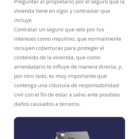
Preguntar al propietario por el seguro que la
vivienda tiene en vigor y contrastar que
incluye
Contratar un seguro que vele por tus
intereses como inquilino, que normalmente
incluyen coberturas para proteger el
contenido de la vivienda, que como
arrendatario te influye de manera directa, y,
por otro lado, es muy importante que
contenga una cláusula de responsabilidad
civil con el fin de estar a salvo ante posibles
daños causados a terceros.