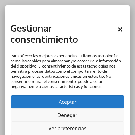
Gestionar
×
consentimiento
Ventajas de una casa
prefabricada
Para ofrecer las mejores experiencias, utilizamos tecnologías
como las cookies para almacenar y/o acceder a la información
del dispositivo. El consentimiento de estas tecnologías nos
permitirá procesar datos como el comportamiento de
navegación o las identificaciones únicas en este sitio. No
consentir o retirar el consentimiento, puede afectar
negativamente a ciertas características y funciones.
Aceptar
Denegar
Ver preferencias