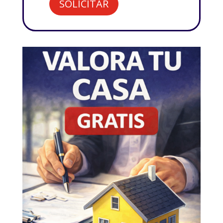
SOLICITAR