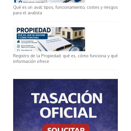
Qué es un aval: tipos, funcionamiento, costes y riesgos
para el avalista
Registro de la Propiedad: qué es, cómo funciona y qué
información ofrece