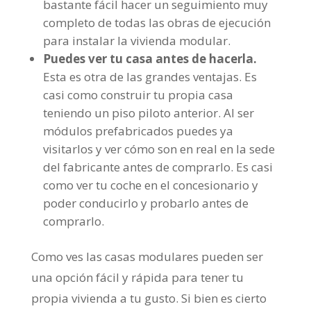
bastante fácil hacer un seguimiento muy
completo de todas las obras de ejecución
para instalar la vivienda modular.
Puedes ver tu casa antes de hacerla.
Esta es otra de las grandes ventajas. Es
casi como construir tu propia casa
teniendo un piso piloto anterior. Al ser
módulos prefabricados puedes ya
visitarlos y ver cómo son en real en la sede
del fabricante antes de comprarlo. Es casi
como ver tu coche en el concesionario y
poder conducirlo y probarlo antes de
comprarlo.
Como ves las casas modulares pueden ser
una opción fácil y rápida para tener tu
propia vivienda a tu gusto. Si bien es cierto