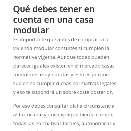
Qué debes tener en
cuenta en una casa
modular
Es importante que antes de comprar una
vivienda modular consultes si cumplen la
normativa vigente. Aunque todas pueden
parecer iguales existen en el mercado casas
modulares muy baratas y esto es porque
suelen no cumplir dichas normativas legales
y eso te supondrá un sobre coste posterior.
Por eso debes consultar dicha circunstancia
al fabricante y que explique bien si cumple
todas las normativas locales, autonómicas y