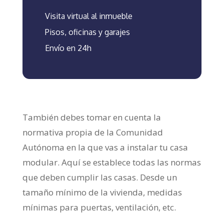
Visita virtual al inmueble
Pisos, oficinas y garajes
Envío en 24h
También debes tomar en cuenta la
normativa propia de la Comunidad
Autónoma en la que vas a instalar tu casa
modular. Aquí se establece todas las normas
que deben cumplir las casas. Desde un
tamaño mínimo de la vivienda, medidas
mínimas para puertas, ventilación, etc.