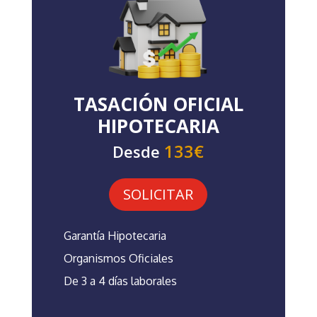
TASACIÓN OFICIAL
HIPOTECARIA
133€
Desde
SOLICITAR
Garantía Hipotecaria
Organismos Oficiales
De 3 a 4 días laborales