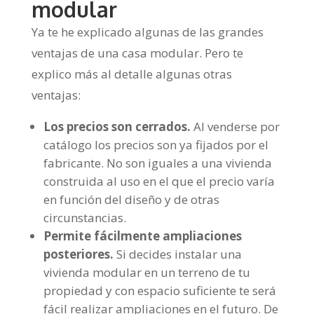
modular
Ya te he explicado algunas de las grandes
ventajas de una casa modular. Pero te
explico más al detalle algunas otras
ventajas:
Los precios son cerrados.
Al venderse por
catálogo los precios son ya fijados por el
fabricante. No son iguales a una vivienda
construida al uso en el que el precio varía
en función del diseño y de otras
circunstancias.
Permite fácilmente ampliaciones
posteriores.
Si decides instalar una
vivienda modular en un terreno de tu
propiedad y con espacio suficiente te será
fácil realizar ampliaciones en el futuro. De