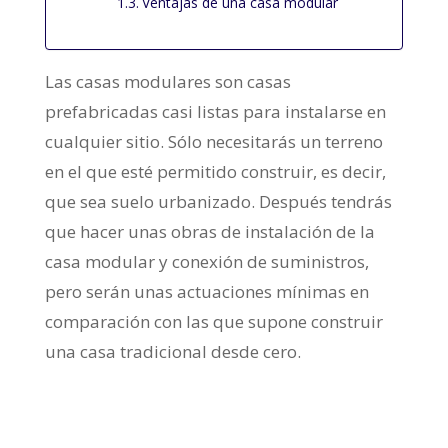
Ventajas de una casa modular
Las casas modulares son casas
prefabricadas casi listas para instalarse en
cualquier sitio. Sólo necesitarás un terreno
en el que esté permitido construir, es decir,
que sea suelo urbanizado. Después tendrás
que hacer unas obras de instalación de la
casa modular y conexión de suministros,
pero serán unas actuaciones mínimas en
comparación con las que supone construir
una casa tradicional desde cero.