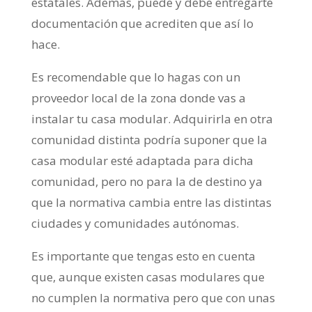
estatales. Además, puede y debe entregarte
documentación que acrediten que así lo
hace.
Es recomendable que lo hagas con un
proveedor local de la zona donde vas a
instalar tu casa modular. Adquirirla en otra
comunidad distinta podría suponer que la
casa modular esté adaptada para dicha
comunidad, pero no para la de destino ya
que la normativa cambia entre las distintas
ciudades y comunidades autónomas.
Es importante que tengas esto en cuenta
que, aunque existen casas modulares que
no cumplen la normativa pero que con unas