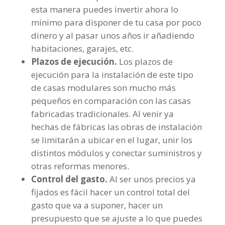
esta manera puedes invertir ahora lo
mínimo para disponer de tu casa por poco
dinero y al pasar unos años ir añadiendo
habitaciones, garajes, etc.
Plazos de ejecución.
Los plazos de
ejecución para la instalación de este tipo
de casas modulares son mucho más
pequeños en comparación con las casas
fabricadas tradicionales. Al venir ya
hechas de fábricas las obras de instalación
se limitarán a ubicar en el lugar, unir los
distintos módulos y conectar suministros y
otras reformas menores.
Control del gasto.
Al ser unos precios ya
fijados es fácil hacer un control total del
gasto que va a suponer, hacer un
presupuesto que se ajuste a lo que puedes