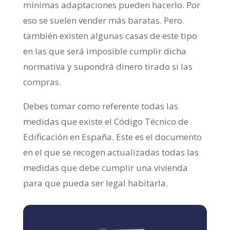
mínimas adaptaciones pueden hacerlo. Por
eso se suelen vender más baratas. Pero
también existen algunas casas de este tipo
en las que será imposible cumplir dicha
normativa y supondrá dinero tirado si las
compras.
Debes tomar como referente todas las
medidas que existe el Código Técnico de
Edificación en España. Este es el documento
en el que se recogen actualizadas todas las
medidas que debe cumplir una vivienda
para que pueda ser legal habitarla.