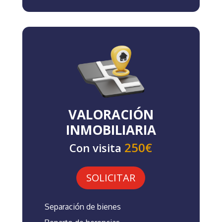
VALORACIÓN
INMOBILIARIA
250€
Con visita
SOLICITAR
Separación de bienes