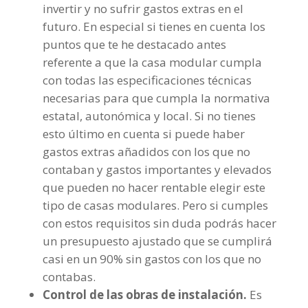
invertir y no sufrir gastos extras en el
futuro. En especial si tienes en cuenta los
puntos que te he destacado antes
referente a que la casa modular cumpla
con todas las especificaciones técnicas
necesarias para que cumpla la normativa
estatal, autonómica y local. Si no tienes
esto último en cuenta si puede haber
gastos extras añadidos con los que no
contaban y gastos importantes y elevados
que pueden no hacer rentable elegir este
tipo de casas modulares. Pero si cumples
con estos requisitos sin duda podrás hacer
un presupuesto ajustado que se cumplirá
casi en un 90% sin gastos con los que no
contabas.
Control de las obras de instalación.
Es