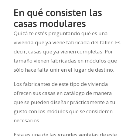
En qué consisten las
casas modulares
Quizá te estés preguntando qué es una
vivienda que ya viene fabricada del taller. Es
decir, casas que ya vienen completas. Por
tamaño vienen fabricadas en módulos que
sólo hace falta unir en el lugar de destino.
Los fabricantes de este tipo de vivienda
ofrecen sus casas en catálogo de manera
que se pueden diseñar prácticamente a tu
gusto con los módulos que se consideren
necesarios.
Esta es una de las grandes ventajas de este