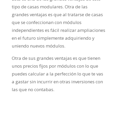
tipo de casas modulares. Otra de las
grandes ventajas es que al tratarse de casas
que se confeccionan con módulos
independientes es fácil realizar ampliaciones
en el futuro simplemente adquiriendo y
uniendo nuevos módulos.
Otra de sus grandes ventajas es que tienen
unos precios fijos por módulos con lo que
puedes calcular a la perfección lo que te vas
a gastar sin incurrir en otras inversiones con
las que no contabas.