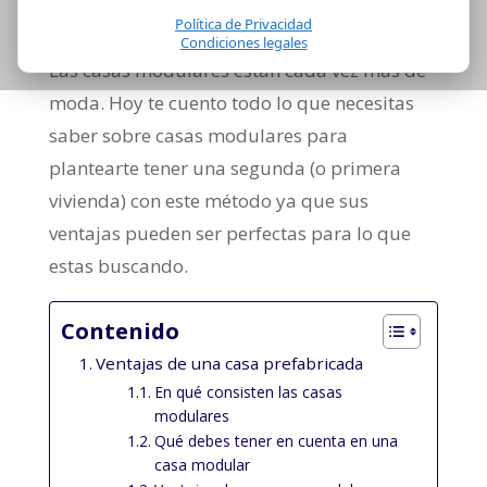
Política de Privacidad
Condiciones legales
Las casas modulares están cada vez más de
moda. Hoy te cuento todo lo que necesitas
saber sobre casas modulares para
plantearte tener una segunda (o primera
vivienda) con este método ya que sus
ventajas pueden ser perfectas para lo que
estas buscando.
Contenido
Ventajas de una casa prefabricada
En qué consisten las casas
modulares
Qué debes tener en cuenta en una
casa modular