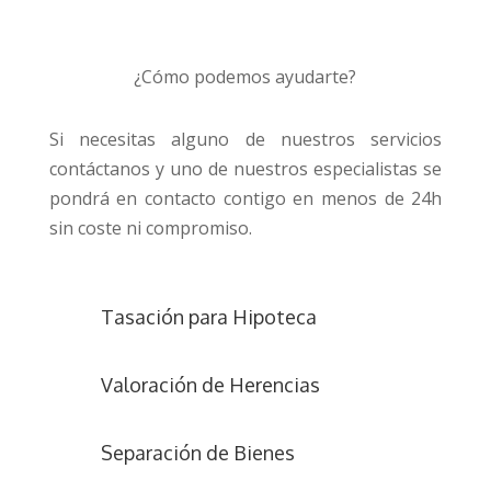
¿Cómo podemos ayudarte?
Si necesitas alguno de nuestros servicios
contáctanos y uno de nuestros especialistas se
pondrá en contacto contigo en menos de 24h
sin coste ni compromiso.
Tasación para Hipoteca
Valoración de Herencias
Separación de Bienes