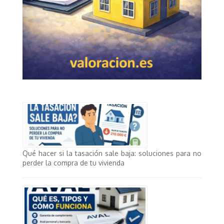
Qué hacer si la tasación sale baja: soluciones para no
perder la compra de tu vivienda