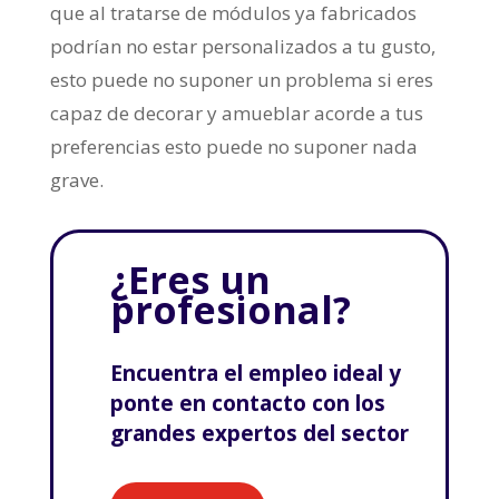
que al tratarse de módulos ya fabricados
podrían no estar personalizados a tu gusto,
esto puede no suponer un problema si eres
capaz de decorar y amueblar acorde a tus
preferencias esto puede no suponer nada
grave.
¿Eres un
profesional?
Encuentra el empleo ideal y
ponte en contacto con los
grandes expertos del sector