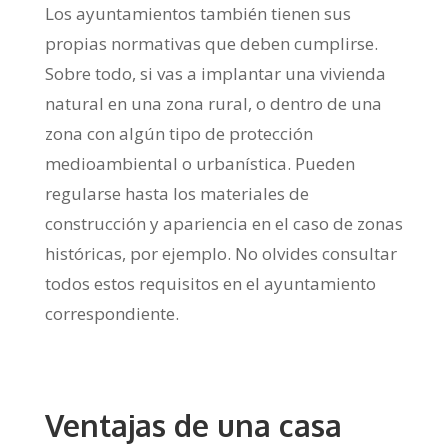
Los ayuntamientos también tienen sus
propias normativas que deben cumplirse.
Sobre todo, si vas a implantar una vivienda
natural en una zona rural, o dentro de una
zona con algún tipo de protección
medioambiental o urbanística. Pueden
regularse hasta los materiales de
construcción y apariencia en el caso de zonas
históricas, por ejemplo. No olvides consultar
todos estos requisitos en el ayuntamiento
correspondiente.
Ventajas de una casa