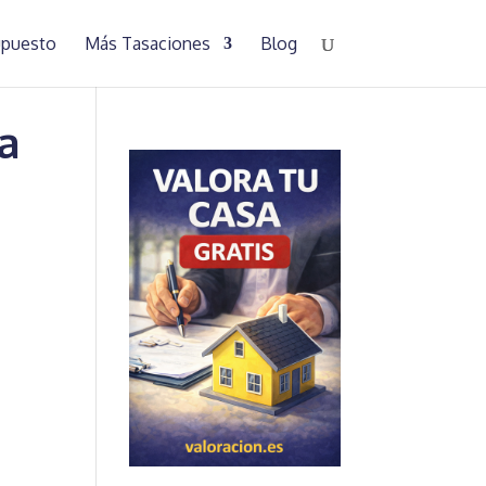
supuesto
Más Tasaciones
Blog
a