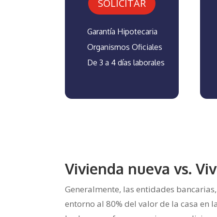
SOLICITAR
Garantía Hipotecaria
Organismos Oficiales
De 3 a 4 días laborales
Vivienda nueva vs. V
Generalmente, las entidades bancarias, 
entorno al 80% del valor de la casa en 