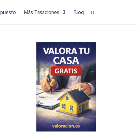
supuesto
Más Tasaciones
Blog