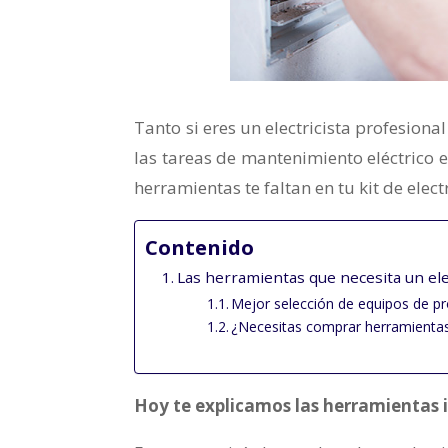
Tanto si eres un electricista profesio
las tareas de mantenimiento eléctrico
herramientas te faltan en tu kit de electr
Contenido
Las herramientas que necesita un ele
Mejor selección de equipos de pro
¿Necesitas comprar herramientas 
Hoy te explicamos las herramientas i