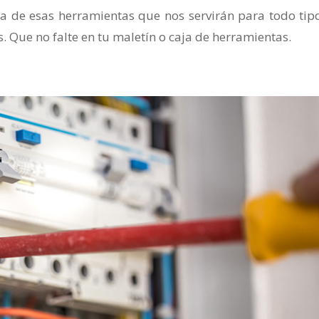
otra de esas herramientas que nos servirán para todo tip
s. Que no falte en tu maletín o caja de herramientas.