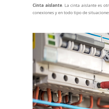
Cinta aislante
. La cinta aislante es 
conexiones y en todo tipo de situacione