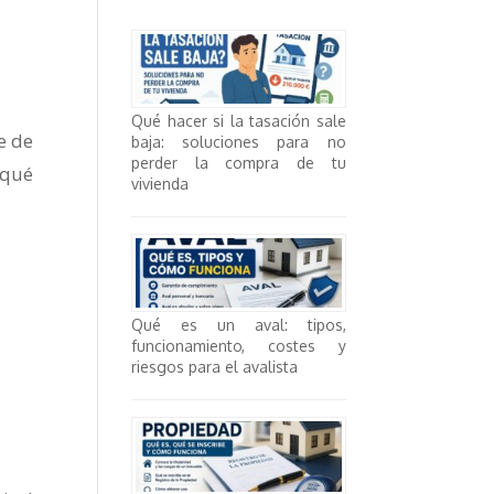
Qué hacer si la tasación sale
e de
baja: soluciones para no
perder la compra de tu
 qué
vivienda
Qué es un aval: tipos,
funcionamiento, costes y
riesgos para el avalista