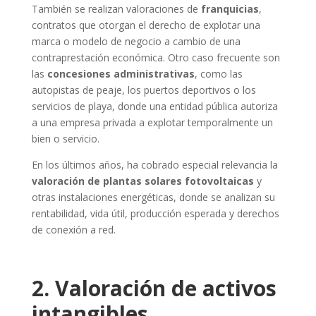
También se realizan valoraciones de
franquicias
,
contratos que otorgan el derecho de explotar una
marca o modelo de negocio a cambio de una
contraprestación económica. Otro caso frecuente son
las
concesiones administrativas
, como las
autopistas de peaje, los puertos deportivos o los
servicios de playa, donde una entidad pública autoriza
a una empresa privada a explotar temporalmente un
bien o servicio.
En los últimos años, ha cobrado especial relevancia la
valoración de plantas solares fotovoltaicas
y
otras instalaciones energéticas, donde se analizan su
rentabilidad, vida útil, producción esperada y derechos
de conexión a red.
2. Valoración de activos
intangibles