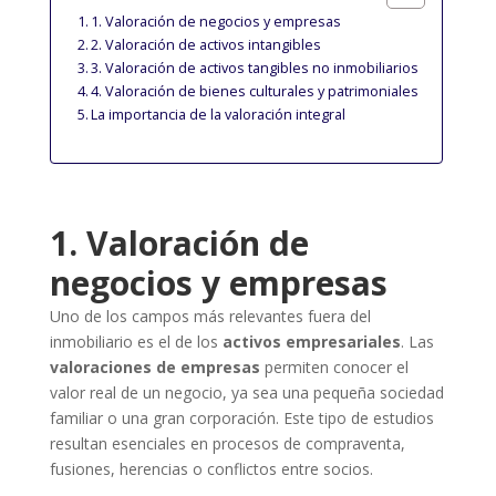
1. Valoración de negocios y empresas
2. Valoración de activos intangibles
3. Valoración de activos tangibles no inmobiliarios
4. Valoración de bienes culturales y patrimoniales
La importancia de la valoración integral
1. Valoración de
negocios y empresas
Uno de los campos más relevantes fuera del
inmobiliario es el de los
activos empresariales
. Las
valoraciones de empresas
permiten conocer el
valor real de un negocio, ya sea una pequeña sociedad
familiar o una gran corporación. Este tipo de estudios
resultan esenciales en procesos de compraventa,
fusiones, herencias o conflictos entre socios.