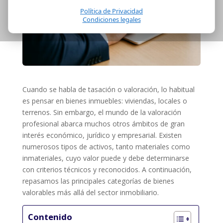
Política de Privacidad
Condiciones legales
Cuando se habla de tasación o valoración, lo habitual
es pensar en bienes inmuebles: viviendas, locales o
terrenos. Sin embargo, el mundo de la valoración
profesional abarca muchos otros ámbitos de gran
interés económico, jurídico y empresarial. Existen
numerosos tipos de activos, tanto materiales como
inmateriales, cuyo valor puede y debe determinarse
con criterios técnicos y reconocidos. A continuación,
repasamos las principales categorías de bienes
valorables más allá del sector inmobiliario.
Contenido