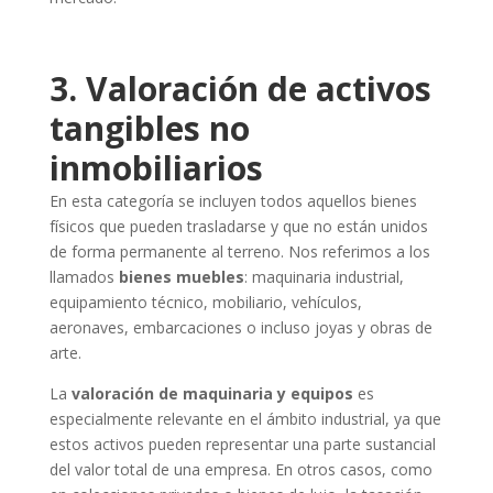
3. Valoración de activos
tangibles no
inmobiliarios
En esta categoría se incluyen todos aquellos bienes
físicos que pueden trasladarse y que no están unidos
de forma permanente al terreno. Nos referimos a los
llamados
bienes muebles
: maquinaria industrial,
equipamiento técnico, mobiliario, vehículos,
aeronaves, embarcaciones o incluso joyas y obras de
arte.
La
valoración de maquinaria y equipos
es
especialmente relevante en el ámbito industrial, ya que
estos activos pueden representar una parte sustancial
del valor total de una empresa. En otros casos, como