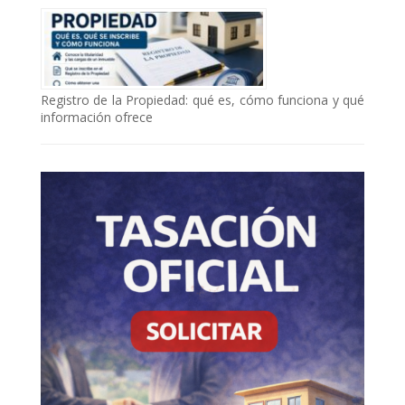
Registro de la Propiedad: qué es, cómo funciona y qué
información ofrece