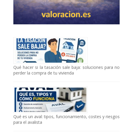
Qué hacer si la tasación sale baja: soluciones para no
perder la compra de tu vivienda
Qué es un aval: tipos, funcionamiento, costes y riesgos
para el avalista