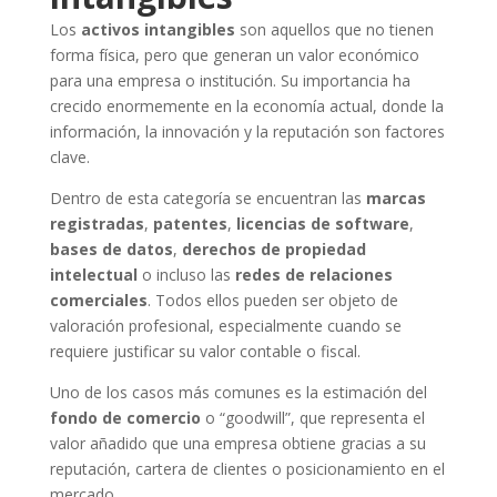
Los
activos intangibles
son aquellos que no tienen
forma física, pero que generan un valor económico
para una empresa o institución. Su importancia ha
crecido enormemente en la economía actual, donde la
información, la innovación y la reputación son factores
clave.
Dentro de esta categoría se encuentran las
marcas
registradas
,
patentes
,
licencias de software
,
bases de datos
,
derechos de propiedad
intelectual
o incluso las
redes de relaciones
comerciales
. Todos ellos pueden ser objeto de
valoración profesional, especialmente cuando se
requiere justificar su valor contable o fiscal.
Uno de los casos más comunes es la estimación del
fondo de comercio
o “goodwill”, que representa el
valor añadido que una empresa obtiene gracias a su
reputación, cartera de clientes o posicionamiento en el
mercado.