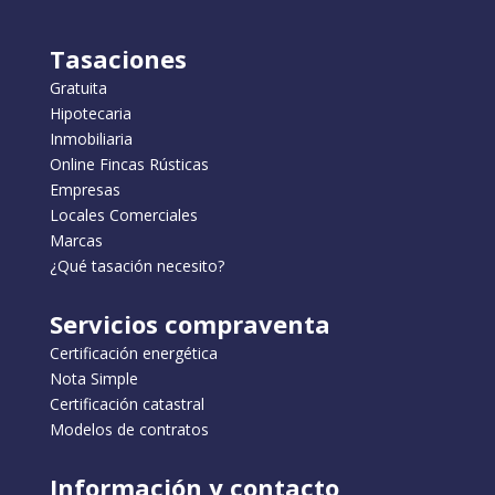
Tasaciones
Gratuita
Hipotecaria
Inmobiliaria
Online Fincas Rústicas
Empresas
Locales Comerciales
Marcas
¿Qué tasación necesito?
Servicios compraventa
Certificación energética
Nota Simple
Certificación catastral
Modelos de contratos
Información y contacto