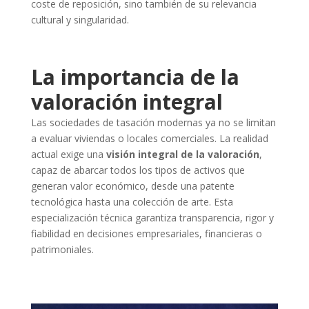
coste de reposición, sino también de su relevancia
cultural y singularidad.
La importancia de la
valoración integral
Las sociedades de tasación modernas ya no se limitan
a evaluar viviendas o locales comerciales. La realidad
actual exige una
visión integral de la valoración
,
capaz de abarcar todos los tipos de activos que
generan valor económico, desde una patente
tecnológica hasta una colección de arte. Esta
especialización técnica garantiza transparencia, rigor y
fiabilidad en decisiones empresariales, financieras o
patrimoniales.