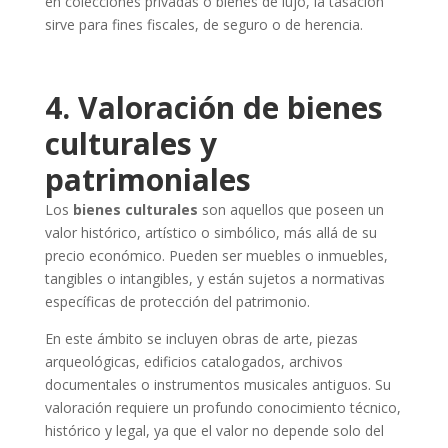
en colecciones privadas o bienes de lujo, la tasación
sirve para fines fiscales, de seguro o de herencia.
4. Valoración de bienes
culturales y
patrimoniales
Los
bienes culturales
son aquellos que poseen un
valor histórico, artístico o simbólico, más allá de su
precio económico. Pueden ser muebles o inmuebles,
tangibles o intangibles, y están sujetos a normativas
específicas de protección del patrimonio.
En este ámbito se incluyen obras de arte, piezas
arqueológicas, edificios catalogados, archivos
documentales o instrumentos musicales antiguos. Su
valoración requiere un profundo conocimiento técnico,
histórico y legal, ya que el valor no depende solo del