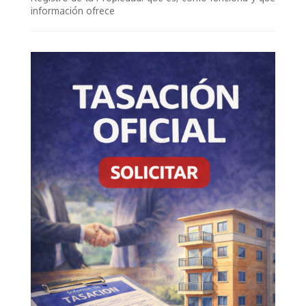
información ofrece