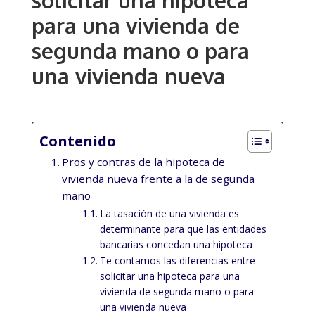
solicitar una hipoteca
para una vivienda de
segunda mano o para
una vivienda nueva
Contenido
Pros y contras de la hipoteca de
vivienda nueva frente a la de segunda
mano
La tasación de una vivienda es
determinante para que las entidades
bancarias concedan una hipoteca
Te contamos las diferencias entre
solicitar una hipoteca para una
vivienda de segunda mano o para
una vivienda nueva