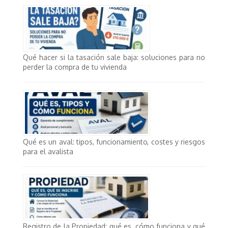
Qué hacer si la tasación sale baja: soluciones para no
perder la compra de tu vivienda
Qué es un aval: tipos, funcionamiento, costes y riesgos
para el avalista
Registro de la Propiedad: qué es, cómo funciona y qué