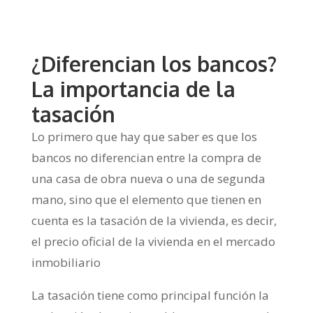
¿Diferencian los bancos?
La importancia de la
tasación
Lo primero que hay que saber es que los
bancos no diferencian entre la compra de
una casa de obra nueva o una de segunda
mano, sino que el elemento que tienen en
cuenta es la tasación de la vivienda, es decir,
el precio oficial de la vivienda en el mercado
inmobiliario
La tasación tiene como principal función la