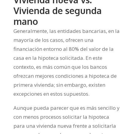
Vivienda de segunda
mano
Generalmente, las entidades bancarias, en la
mayoría de los casos, ofrecen una
financiación entorno al 80% del valor de la
casa en la hipoteca solicitada. En este
contexto, es más común que los bancos
ofrezcan mejores condiciones a hipoteca de
primera vivienda; sin embargo, existen
excepciones en estos supuestos.
Aunque pueda parecer que es más sencillo y
con menos procesos solicitar la hipoteca
para una vivienda nueva frente a solicitarla