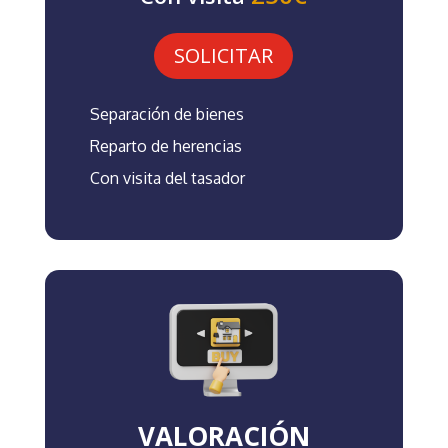
SOLICITAR
Separación de bienes
Reparto de herencias
Con visita del tasador
VALORACIÓN