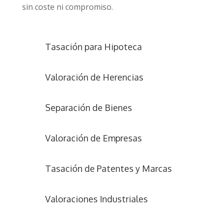
sin coste ni compromiso.
Tasación para Hipoteca
Valoración de Herencias
Separación de Bienes
Valoración de Empresas
Tasación de Patentes y Marcas
Valoraciones Industriales