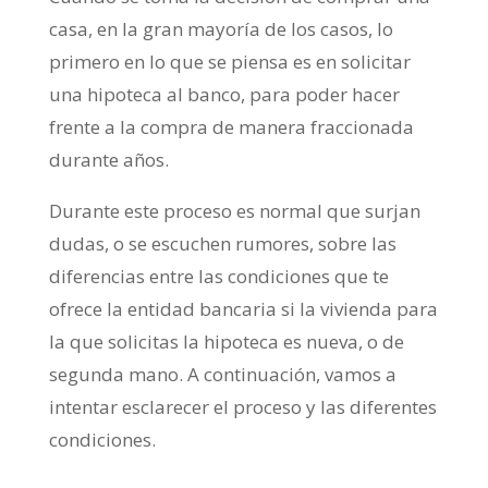
casa, en la gran mayoría de los casos, lo
primero en lo que se piensa es en solicitar
una hipoteca al banco, para poder hacer
frente a la compra de manera fraccionada
durante años.
Durante este proceso es normal que surjan
dudas, o se escuchen rumores, sobre las
diferencias entre las condiciones que te
ofrece la entidad bancaria si la vivienda para
la que solicitas la hipoteca es nueva, o de
segunda mano. A continuación, vamos a
intentar esclarecer el proceso y las diferentes
condiciones.