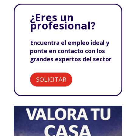
¿Eres un
profesional?
Encuentra el empleo ideal y
ponte en contacto con los
grandes expertos del sector
SOLICITAR