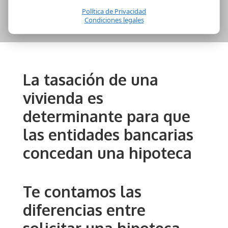
Política de Privacidad
Condiciones legales
La tasación de una
vivienda es
determinante para que
las entidades bancarias
concedan una hipoteca
Te contamos las
diferencias entre