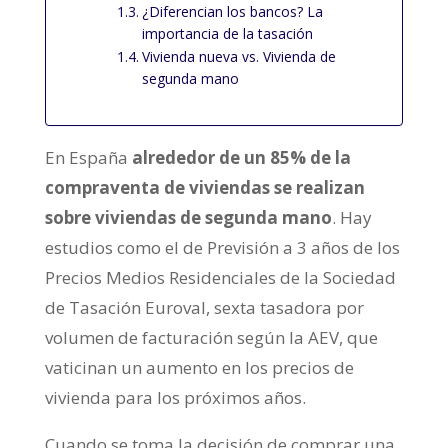
¿Diferencian los bancos? La
importancia de la tasación
Vivienda nueva vs. Vivienda de
segunda mano
En España
alrededor de un 85% de la
compraventa de viviendas se realizan
sobre viviendas de segunda mano
. Hay
estudios como el de Previsión a 3 años de los
Precios Medios Residenciales de la Sociedad
de Tasación Euroval, sexta tasadora por
volumen de facturación según la AEV, que
vaticinan un aumento en los precios de
vivienda para los próximos años.
Cuando se toma la decisión de comprar una