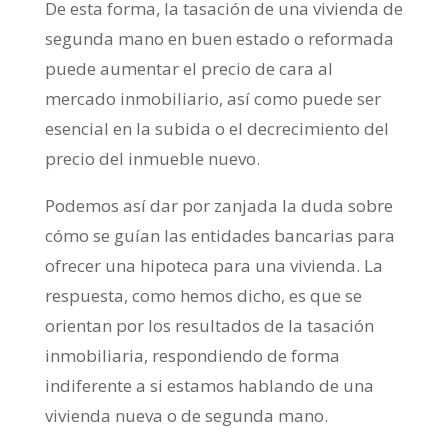
De esta forma, la tasación de una vivienda de
segunda mano en buen estado o reformada
puede aumentar el precio de cara al
mercado inmobiliario, así como puede ser
esencial en la subida o el decrecimiento del
precio del inmueble nuevo.
Podemos así dar por zanjada la duda sobre
cómo se guían las entidades bancarias para
ofrecer una hipoteca para una vivienda. La
respuesta, como hemos dicho, es que se
orientan por los resultados de la tasación
inmobiliaria, respondiendo de forma
indiferente a si estamos hablando de una
vivienda nueva o de segunda mano.