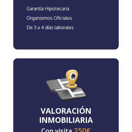
Garantía Hipotecaria
Organismos Oficiales
De 3 a 4 días laborales
VALORACIÓN
INMOBILIARIA
250€
Con visita