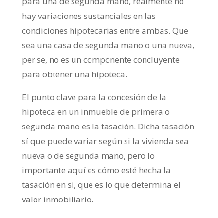
para una de segunda mano, realmente no
hay variaciones sustanciales en las
condiciones hipotecarias entre ambas. Que
sea una casa de segunda mano o una nueva,
per se, no es un componente concluyente
para obtener una hipoteca.
El punto clave para la concesión de la
hipoteca en un inmueble de primera o
segunda mano es la tasación. Dicha tasación
sí que puede variar según si la vivienda sea
nueva o de segunda mano, pero lo
importante aquí es cómo esté hecha la
tasación en sí, que es lo que determina el
valor inmobiliario.