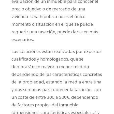
evaluación de un inmueble para conocer el
precio objetivo o de mercado de una
vivienda. Una hipoteca no es el único
momento o situación en el que se puede
requerir una tasación, puede darse en más
escenarios.
Las tasaciones están realizadas por expertos
cualificados y homologados, que se
demorarán en mayor o menor medida
dependiendo de las características concretas
de la propiedad, estando la media entre una
y dos semanas para obtener la tasación, con
un coste de entre 300 a 500€, dependiendo
de factores propios del inmueble
(dimensiones, características especiales…) y