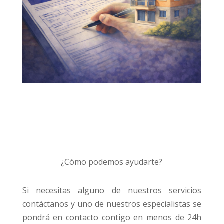
¿Cómo podemos ayudarte?
Si necesitas alguno de nuestros servicios
contáctanos y uno de nuestros especialistas se
pondrá en contacto contigo en menos de 24h