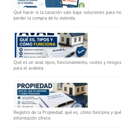
Qué hacer si la tasación sale baja: soluciones para no
perder la compra de tu vivienda
Qué es un aval: tipos, funcionamiento, costes y riesgos
para el avalista
Registro de la Propiedad: qué es, cómo funciona y qué
información ofrece