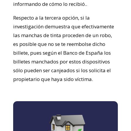
informando de cómo lo recibió..
Respecto a la tercera opción, si la
investigación demuestra que efectivamente
las manchas de tinta proceden de un robo,
es posible que no se te reembolse dicho
billete, pues según el Banco de España los
billetes manchados por estos dispositivos
sólo pueden ser canjeados si los solicita el
propietario que haya sido víctima.