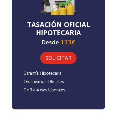
TASACIÓN OFICIAL
HIPOTECARIA
133€
Desde
SOLICITAR
Garantía Hipotecaria
Organismos Oficiales
De 3 a 4 días laborales