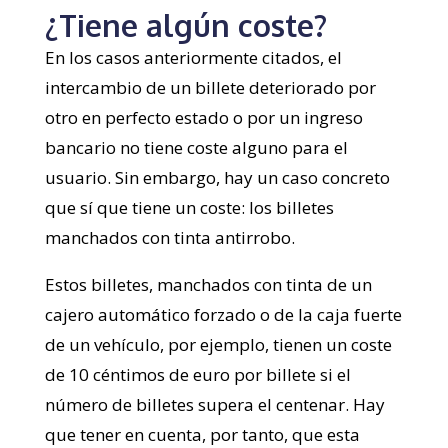
¿Tiene algún coste?
En los casos anteriormente citados, el
intercambio de un billete deteriorado por
otro en perfecto estado o por un ingreso
bancario no tiene coste alguno para el
usuario. Sin embargo, hay un caso concreto
que sí que tiene un coste: los billetes
manchados con tinta antirrobo.
Estos billetes, manchados con tinta de un
cajero automático forzado o de la caja fuerte
de un vehículo, por ejemplo, tienen un coste
de 10 céntimos de euro por billete si el
número de billetes supera el centenar. Hay
que tener en cuenta, por tanto, que esta