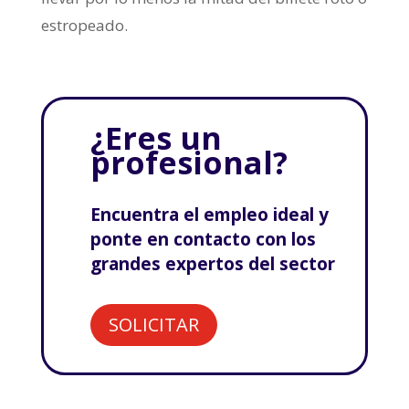
estropeado.
¿Eres un
profesional?
Encuentra el empleo ideal y
ponte en contacto con los
grandes expertos del sector
SOLICITAR