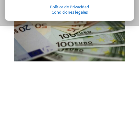
Política de Privacidad
Condiciones legales