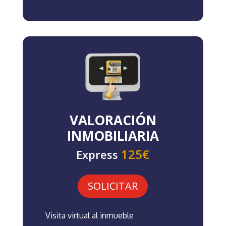
VALORACIÓN
INMOBILIARIA
125€
Express
SOLICITAR
Visita virtual al inmueble