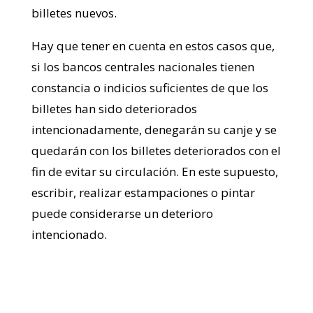
billetes nuevos.
Hay que tener en cuenta en estos casos que,
si los bancos centrales nacionales tienen
constancia o indicios suficientes de que los
billetes han sido deteriorados
intencionadamente, denegarán su canje y se
quedarán con los billetes deteriorados con el
fin de evitar su circulación. En este supuesto,
escribir, realizar estampaciones o pintar
puede considerarse un deterioro
intencionado.