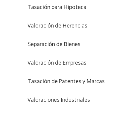
Tasación para Hipoteca
Valoración de Herencias
Separación de Bienes
Valoración de Empresas
Tasación de Patentes y Marcas
Valoraciones Industriales