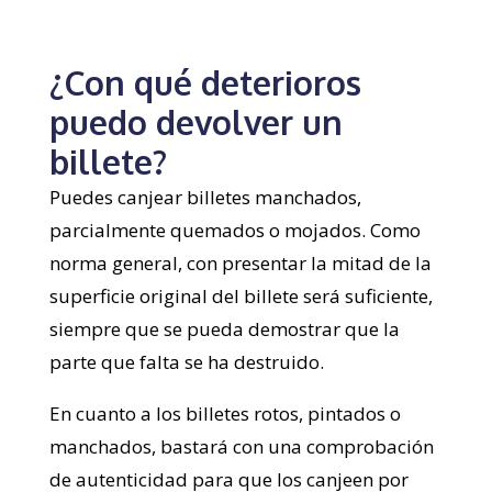
¿Con qué deterioros
puedo devolver un
billete?
Puedes canjear billetes manchados,
parcialmente quemados o mojados. Como
norma general, con presentar la mitad de la
superficie original del billete será suficiente,
siempre que se pueda demostrar que la
parte que falta se ha destruido.
En cuanto a los billetes rotos, pintados o
manchados, bastará con una comprobación
de autenticidad para que los canjeen por