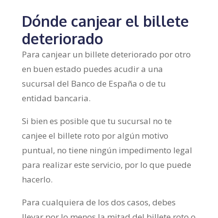
Dónde canjear el billete
deteriorado
Para canjear un billete deteriorado por otro
en buen estado puedes acudir a una
sucursal del Banco de España o de tu
entidad bancaria.
Si bien es posible que tu sucursal no te
canjee el billete roto por algún motivo
puntual, no tiene ningún impedimento legal
para realizar este servicio, por lo que puede
hacerlo.
Para cualquiera de los dos casos, debes
llevar por lo menos la mitad del billete roto o