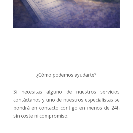
¿Cómo podemos ayudarte?
Si necesitas alguno de nuestros servicios
contáctanos y uno de nuestros especialistas se
pondrá en contacto contigo en menos de 24h
sin coste ni compromiso.