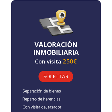
VALORACIÓN
INMOBILIARIA
250€
Con visita
SOLICITAR
Separación de bienes
Reparto de herencias
Con visita del tasador