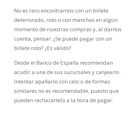
No es raro encontrarnos con un billete
deteriorado, roto o con manchas en algún
momento de nuestras compras y, al darnos
cuenta, pensar: ¿Se puede pagar con un
billete roto? ¿Es válido?
Desde el Banco de España recomiendan
acudir a una de sus sucursales y canjearlo.
Intentar apañarlo con celo o de formas
similares no es recomendable, puesto que
pueden rechazártelo a la hora de pagar.