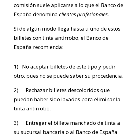
comisión suele aplicarse a lo que el Banco de
España denomina
clientes profesionales
.
Si de algún modo llega hasta ti uno de estos
billetes con tinta antirrobo, el Banco de
España recomienda:
1) No aceptar billetes de este tipo y pedir
otro, pues no se puede saber su procedencia.
2)
Rechazar billetes descoloridos que
puedan haber sido lavados para eliminar la
tinta antirrobo.
3)
Entregar el billete manchado de tinta a
su sucursal bancaria o al Banco de España