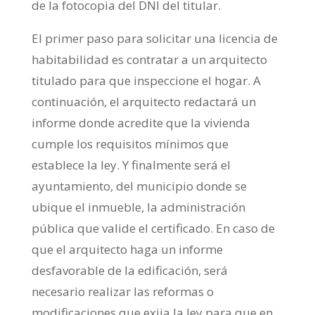
de la fotocopia del DNI del titular.
El primer paso para solicitar una licencia de
habitabilidad es contratar a un arquitecto
titulado para que inspeccione el hogar. A
continuación, el arquitecto redactará un
informe donde acredite que la vivienda
cumple los requisitos mínimos que
establece la ley. Y finalmente será el
ayuntamiento, del municipio donde se
ubique el inmueble, la administración
pública que valide el certificado. En caso de
que el arquitecto haga un informe
desfavorable de la edificación, será
necesario realizar las reformas o
modificaciones que exija la ley para que en