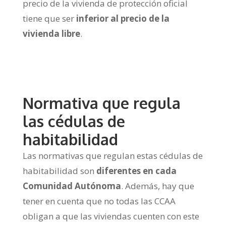
precio de la vivienda de protección oficial
tiene que ser
inferior al precio de la
vivienda libre
.
Normativa que regula
las cédulas de
habitabilidad
Las normativas que regulan estas cédulas de
habitabilidad son
diferentes en cada
Comunidad Autónoma
. Además, hay que
tener en cuenta que no todas las CCAA
obligan a que las viviendas cuenten con este