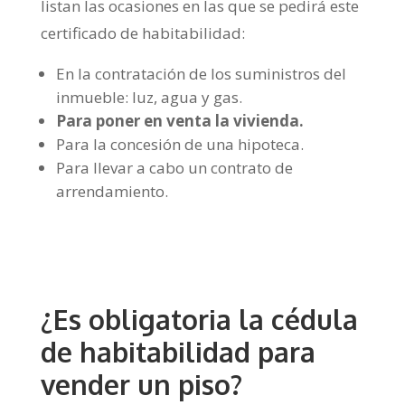
listan las ocasiones en las que se pedirá este
certificado de habitabilidad:
En la contratación de los suministros del
inmueble: luz, agua y gas.
Para poner en venta la vivienda.
Para la concesión de una hipoteca.
Para llevar a cabo un contrato de
arrendamiento.
¿Es obligatoria la cédula
de habitabilidad para
vender un piso?