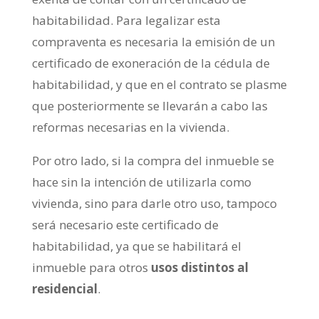
habitabilidad. Para legalizar esta
compraventa es necesaria la emisión de un
certificado de exoneración de la cédula de
habitabilidad, y que en el contrato se plasme
que posteriormente se llevarán a cabo las
reformas necesarias en la vivienda.
Por otro lado, si la compra del inmueble se
hace sin la intención de utilizarla como
vivienda, sino para darle otro uso, tampoco
será necesario este certificado de
habitabilidad, ya que se habilitará el
inmueble para otros
usos distintos al
residencial
.