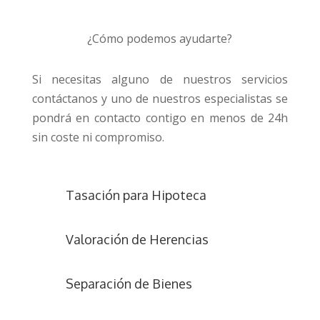
¿Cómo podemos ayudarte?
Si necesitas alguno de nuestros servicios
contáctanos y uno de nuestros especialistas se
pondrá en contacto contigo en menos de 24h
sin coste ni compromiso.
Tasación para Hipoteca
Valoración de Herencias
Separación de Bienes