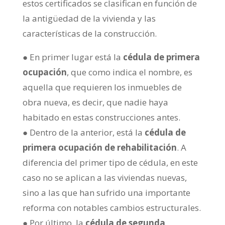
estos certificados se clasifican en función de
la antigüedad de la vivienda y las
características de la construcción.
● En primer lugar está la
cédula de primera
ocupación
, que como indica el nombre, es
aquella que requieren los inmuebles de
obra nueva, es decir, que nadie haya
habitado en estas construcciones antes.
● Dentro de la anterior, está la
cédula de
primera ocupación de rehabilitación
. A
diferencia del primer tipo de cédula, en este
caso no se aplican a las viviendas nuevas,
sino a las que han sufrido una importante
reforma con notables cambios estructurales.
● Por último, la
cédula de segunda