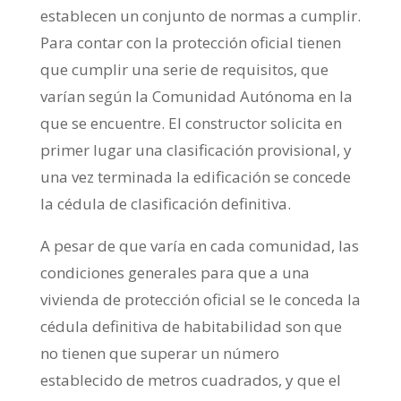
establecen un conjunto de normas a cumplir.
Para contar con la protección oficial tienen
que cumplir una serie de requisitos, que
varían según la Comunidad Autónoma en la
que se encuentre. El constructor solicita en
primer lugar una clasificación provisional, y
una vez terminada la edificación se concede
la cédula de clasificación definitiva.
A pesar de que varía en cada comunidad, las
condiciones generales para que a una
vivienda de protección oficial se le conceda la
cédula definitiva de habitabilidad son que
no tienen que superar un número
establecido de metros cuadrados, y que el