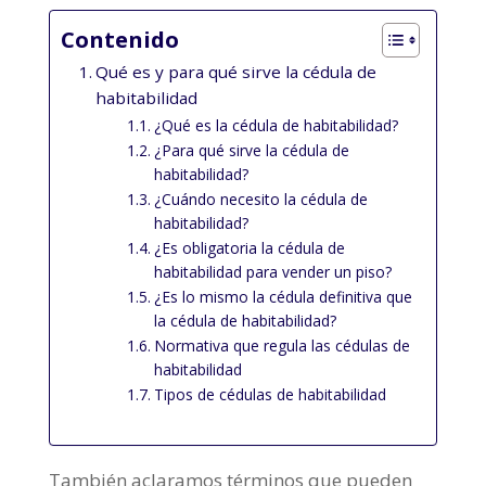
Contenido
Qué es y para qué sirve la cédula de
habitabilidad
¿Qué es la cédula de habitabilidad?
¿Para qué sirve la cédula de
habitabilidad?
¿Cuándo necesito la cédula de
habitabilidad?
¿Es obligatoria la cédula de
habitabilidad para vender un piso?
¿Es lo mismo la cédula definitiva que
la cédula de habitabilidad?
Normativa que regula las cédulas de
habitabilidad
Tipos de cédulas de habitabilidad
También aclaramos términos que pueden