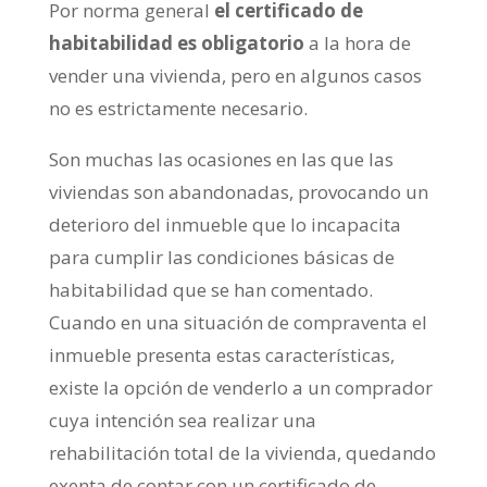
Por norma general
el certificado de
habitabilidad es obligatorio
a la hora de
vender una vivienda, pero en algunos casos
no es estrictamente necesario.
Son muchas las ocasiones en las que las
viviendas son abandonadas, provocando un
deterioro del inmueble que lo incapacita
para cumplir las condiciones básicas de
habitabilidad que se han comentado.
Cuando en una situación de compraventa el
inmueble presenta estas características,
existe la opción de venderlo a un comprador
cuya intención sea realizar una
rehabilitación total de la vivienda, quedando
exenta de contar con un certificado de