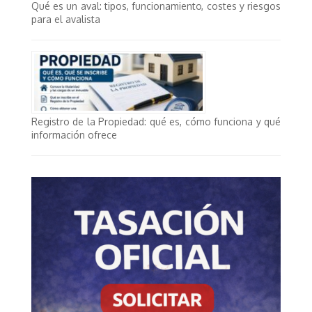
Qué es un aval: tipos, funcionamiento, costes y riesgos
para el avalista
Registro de la Propiedad: qué es, cómo funciona y qué
información ofrece