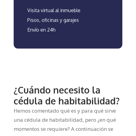
Visita virtual al inmueble
Pisos, oficinas y garajes
Envío en 24h
¿Cuándo necesito la
cédula de habitabilidad?
Hemos comentado qué es y para qué sirve
una cédula de habitabilidad, pero ¿en qué
momentos se requiere? A continuación se