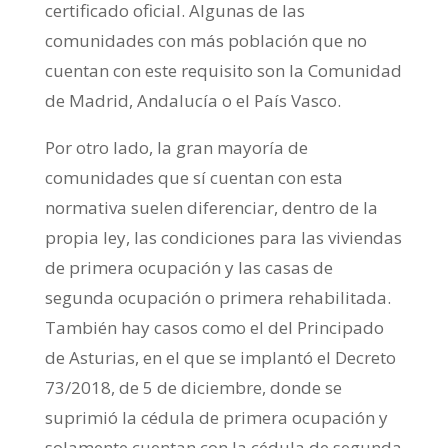
certificado oficial. Algunas de las
comunidades con más población que no
cuentan con este requisito son la Comunidad
de Madrid, Andalucía o el País Vasco.
Por otro lado, la gran mayoría de
comunidades que sí cuentan con esta
normativa suelen diferenciar, dentro de la
propia ley, las condiciones para las viviendas
de primera ocupación y las casas de
segunda ocupación o primera rehabilitada.
También hay casos como el del Principado
de Asturias, en el que se implantó el Decreto
73/2018, de 5 de diciembre, donde se
suprimió la cédula de primera ocupación y
solamente cuentan con la cédula de segunda