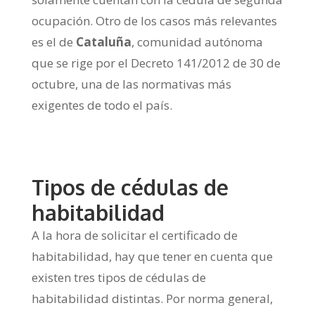
ocupación. Otro de los casos más relevantes
es el de
Cataluña
, comunidad autónoma
que se rige por el Decreto 141/2012 de 30 de
octubre, una de las normativas más
exigentes de todo el país.
Tipos de cédulas de
habitabilidad
A la hora de solicitar el certificado de
habitabilidad, hay que tener en cuenta que
existen tres tipos de cédulas de
habitabilidad distintas. Por norma general,