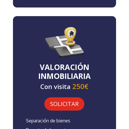
VALORACIÓN
INMOBILIARIA
250€
Con visita
SOLICITAR
Separación de bienes