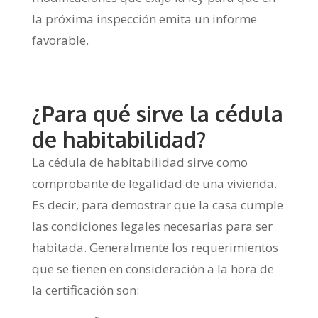
la próxima inspección emita un informe
favorable.
¿Para qué sirve la cédula
de habitabilidad?
La cédula de habitabilidad sirve como
comprobante de legalidad de una vivienda.
Es decir, para demostrar que la casa cumple
las condiciones legales necesarias para ser
habitada. Generalmente los requerimientos
que se tienen en consideración a la hora de
la certificación son: