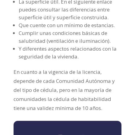
La superficie útil. En el siguiente enlace
puedes consultar las diferencias entre
superficie útil y superficie construida.
Que cuente con un mínimo de estancias.
Cumplir unas condiciones básicas de
salubridad (ventilación e iluminación).
Y diferentes aspectos relacionados con la
seguridad de la vivienda.
En cuanto a la vigencia de la licencia,
depende de cada Comunidad Autónoma y
del tipo de cédula, pero en la mayoría de
comunidades la cédula de habitabilidad
tiene una validez mínima de 10 años.