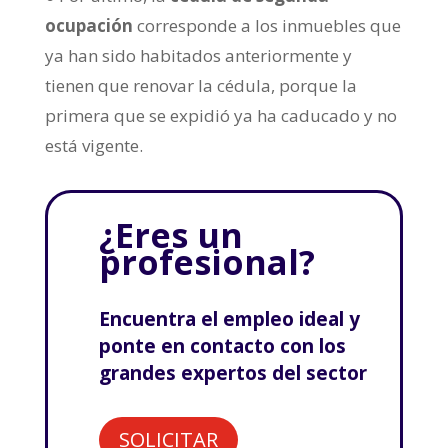
ocupación
corresponde a los inmuebles que
ya han sido habitados anteriormente y
tienen que renovar la cédula, porque la
primera que se expidió ya ha caducado y no
está vigente.
¿Eres un
profesional?
Encuentra el empleo ideal y
ponte en contacto con los
grandes expertos del sector
SOLICITAR