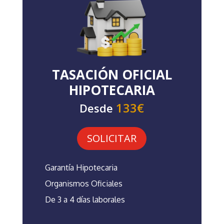
TASACIÓN OFICIAL
HIPOTECARIA
133€
Desde
SOLICITAR
Garantía Hipotecaria
Organismos Oficiales
De 3 a 4 días laborales