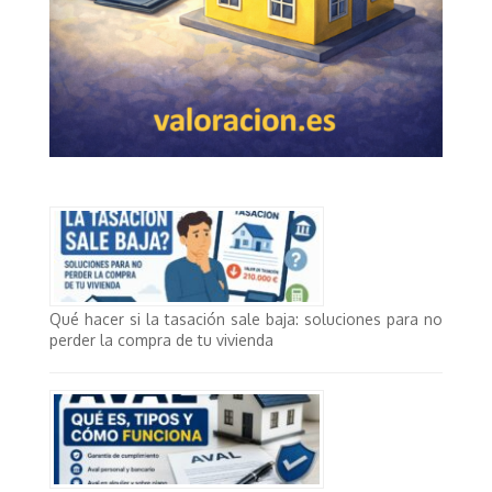
Qué hacer si la tasación sale baja: soluciones para no
perder la compra de tu vivienda