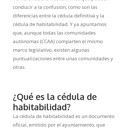
conducir a la confusión, como son las
diferencias entre la cédula definitiva y la
cédula de habitabilidad. Y ya apuntamos
que, aunque todas las comunidades
autónomas (CCAA) comparten el mismo
marco legislativo, existen algunas
puntualizaciones entre unas comunidades y
otras.
¿Qué es la cédula de
habitabilidad?
La cédula de habitabilidad es un documento
oficial, emitido por el ayuntamiento, que