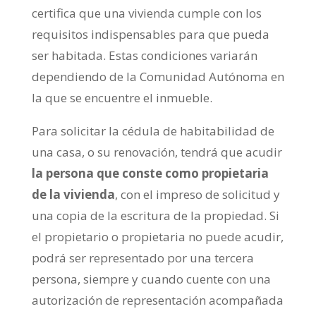
certifica que una vivienda cumple con los
requisitos indispensables para que pueda
ser habitada. Estas condiciones variarán
dependiendo de la Comunidad Autónoma en
la que se encuentre el inmueble.
Para solicitar la cédula de habitabilidad de
una casa, o su renovación, tendrá que acudir
la persona que conste como propietaria
de la vivienda
, con el impreso de solicitud y
una copia de la escritura de la propiedad. Si
el propietario o propietaria no puede acudir,
podrá ser representado por una tercera
persona, siempre y cuando cuente con una
autorización de representación acompañada