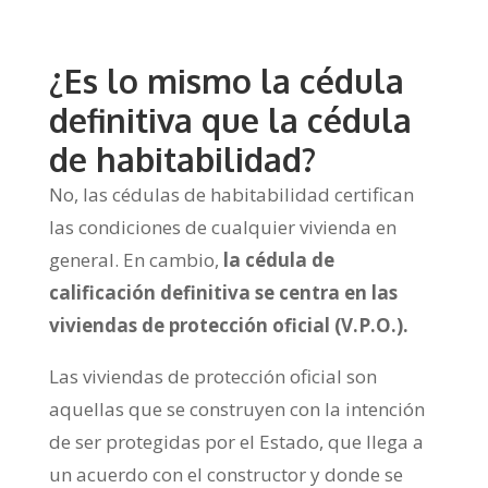
¿Es lo mismo la cédula
definitiva que la cédula
de habitabilidad?
No, las cédulas de habitabilidad certifican
las condiciones de cualquier vivienda en
general. En cambio,
la cédula de
calificación definitiva se centra en las
viviendas de protección oficial (V.P.O.).
Las viviendas de protección oficial son
aquellas que se construyen con la intención
de ser protegidas por el Estado, que llega a
un acuerdo con el constructor y donde se