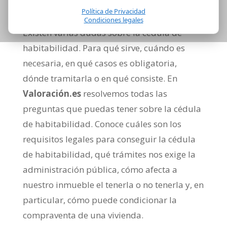
Política de Privacidad
Condiciones legales
Existen varias dudas sobre la cédula de
habitabilidad. Para qué sirve, cuándo es
necesaria, en qué casos es obligatoria,
dónde tramitarla o en qué consiste. En
Valoración.es
resolvemos todas las
preguntas que puedas tener sobre la cédula
de habitabilidad. Conoce cuáles son los
requisitos legales para conseguir la cédula
de habitabilidad, qué trámites nos exige la
administración pública, cómo afecta a
nuestro inmueble el tenerla o no tenerla y, en
particular, cómo puede condicionar la
compraventa de una vivienda.