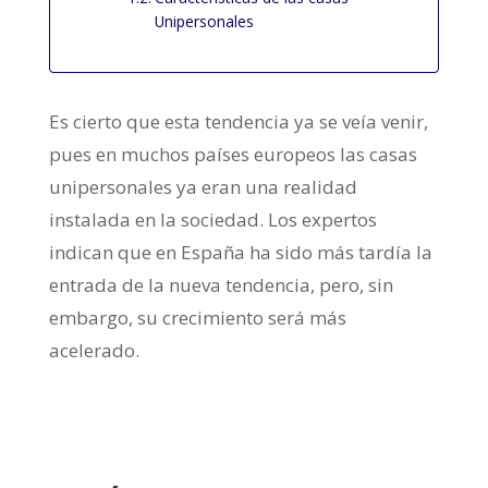
Unipersonales
Es cierto que esta tendencia ya se veía venir,
pues en muchos países europeos las casas
unipersonales ya eran una realidad
instalada en la sociedad. Los expertos
indican que en España ha sido más tardía la
entrada de la nueva tendencia, pero, sin
embargo, su crecimiento será más
acelerado.