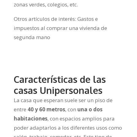
zonas verdes, colegios, etc.
Otros artículos de interés: Gastos e
impuestos al comprar una vivienda de
segunda mano
Características de las
casas Unipersonales
La casa que esperan suele ser un piso de
entre
40 y 60 metros
, con
una o dos
habitaciones
, con espacios amplios para
poder adaptarlos a los diferentes usos como
salón, trabajo, comedor, etc. Este tipo de