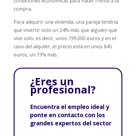
condiciones económicas para hacer frente a la
compra.
Para adquirir una vivienda, una pareja tendría
que invertir solo un 24% más que alguien que
vive solo, es decir, unos 199.000 euros y en el
caso del alquiler, el precio está en unos 845
euros, un 19% más.
¿Eres un
profesional?
Encuentra el empleo ideal y
ponte en contacto con los
grandes expertos del sector