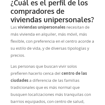
¿Cuál es el perfil de los
compradores de
viviendas unipersonales?
Las
viviendas unipersonales
necesitan de
más vivienda en alquiler, más móvil, más
flexible, con preferencia en el centro acorde a
su estilo de vida, y de diversas tipologías y
precios.
Las personas que buscan vivir solos
prefieren hacerlo cenca del
centro de las
ciudades
a diferencia de las familias
tradicionales que es más normal que
busquen localizaciones más tranquilas con
barrios equipados, con centro de salud,