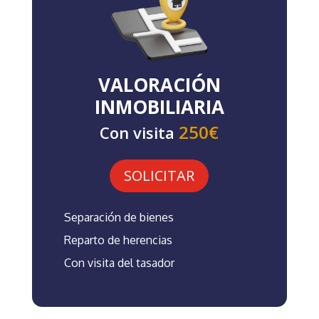
VALORACIÓN
INMOBILIARIA
250€
Con visita
SOLICITAR
Separación de bienes
Reparto de herencias
Con visita del tasador