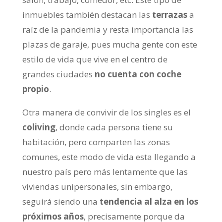
inmuebles también destacan las
terrazas
a
raíz de la pandemia y resta importancia las
plazas de garaje, pues mucha gente con este
estilo de vida que vive en el centro de
grandes ciudades
no cuenta con coche
propio
.
Otra manera de convivir de los singles es el
coliving
, donde cada persona tiene su
habitación, pero comparten las zonas
comunes, este modo de vida esta llegando a
nuestro país pero más lentamente que las
viviendas unipersonales, sin embargo,
seguirá siendo una
tendencia al alza en los
próximos años
, precisamente porque da