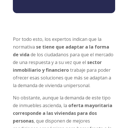
Por todo esto, los expertos indican que la
normativa
se tiene que adaptar a la forma
de vida
de los ciudadanos para que el mercado
de una respuesta y a su vez que el
sector
inmobiliario y financiero
trabaje para poder
ofrecer esas soluciones que más se adaptan a
la demanda de vivienda unipersonal.
No obstante, aunque la demanda de este tipo
de inmuebles ascienda, la
oferta mayoritaria
corresponde a las viviendas para dos
personas
, que disponen de mejores