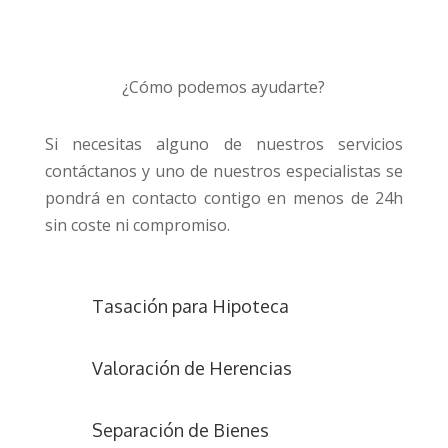
¿Cómo podemos ayudarte?
Si necesitas alguno de nuestros servicios
contáctanos y uno de nuestros especialistas se
pondrá en contacto contigo en menos de 24h
sin coste ni compromiso.
Tasación para Hipoteca
Valoración de Herencias
Separación de Bienes