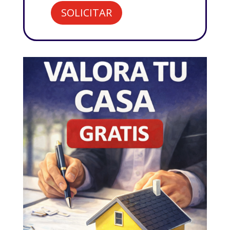
SOLICITAR