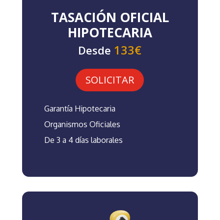
TASACIÓN OFICIAL
HIPOTECARIA
133€
Desde
SOLICITAR
Garantía Hipotecaria
Organismos Oficiales
De 3 a 4 días laborales