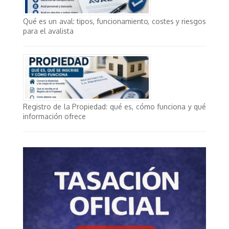
Qué es un aval: tipos, funcionamiento, costes y riesgos
para el avalista
Registro de la Propiedad: qué es, cómo funciona y qué
información ofrece