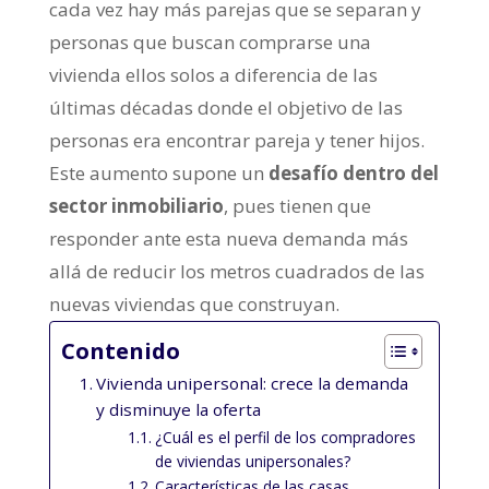
cada vez hay más parejas que se separan y
personas que buscan comprarse una
vivienda ellos solos a diferencia de las
últimas décadas donde el objetivo de las
personas era encontrar pareja y tener hijos.
Este aumento supone un
desafío dentro del
sector inmobiliario
, pues tienen que
responder ante esta nueva demanda más
allá de reducir los metros cuadrados de las
nuevas viviendas que construyan.
Contenido
Vivienda unipersonal: crece la demanda
y disminuye la oferta
¿Cuál es el perfil de los compradores
de viviendas unipersonales?
Características de las casas