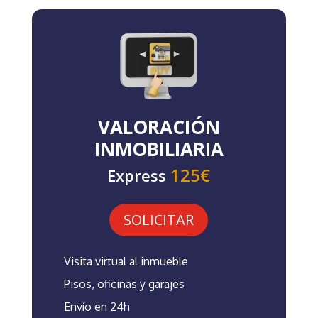
VALORACIÓN
INMOBILIARIA
125€
Express
SOLICITAR
Visita virtual al inmueble
Pisos, oficinas y garajes
Envío en 24h