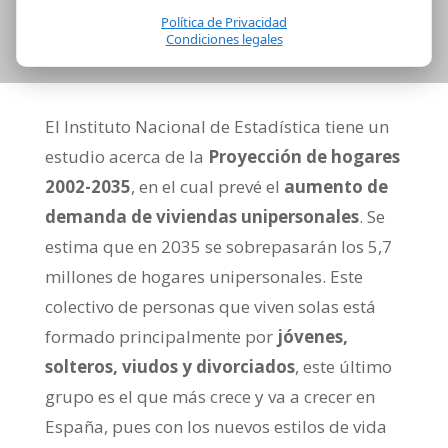
Política de Privacidad
Condiciones legales
El Instituto Nacional de Estadística tiene un
estudio acerca de la
Proyección de hogares
2002-2035
, en el cual prevé el
aumento de
demanda de viviendas unipersonales
. Se
estima que en 2035 se sobrepasarán los 5,7
millones de hogares unipersonales. Este
colectivo de personas que viven solas está
formado principalmente por
jóvenes,
solteros, viudos y divorciados
, este último
grupo es el que más crece y va a crecer en
España, pues con los nuevos estilos de vida