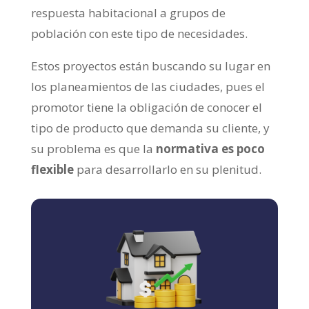
respuesta habitacional a grupos de
población con este tipo de necesidades.
Estos proyectos están buscando su lugar en
los planeamientos de las ciudades, pues el
promotor tiene la obligación de conocer el
tipo de producto que demanda su cliente, y
su problema es que la
normativa es poco
flexible
para desarrollarlo en su plenitud.