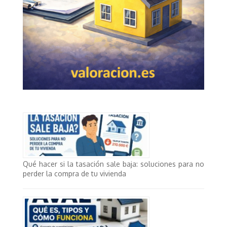
Qué hacer si la tasación sale baja: soluciones para no
perder la compra de tu vivienda