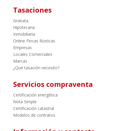
Tasaciones
Gratuita
Hipotecaria
Inmobiliaria
Online Fincas Rústicas
Empresas
Locales Comerciales
Marcas
¿Qué tasación necesito?
Servicios compraventa
Certificación energética
Nota Simple
Certificación catastral
Modelos de contratos