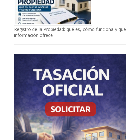
Registro de la Propiedad: qué es, cómo funciona y qué
información ofrece