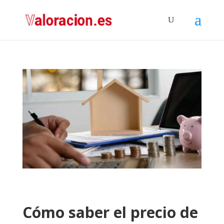
Cómo saber el precio de