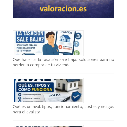
Qué hacer si la tasación sale baja: soluciones para no
perder la compra de tu vivienda
Qué es un aval: tipos, funcionamiento, costes y riesgos
para el avalista