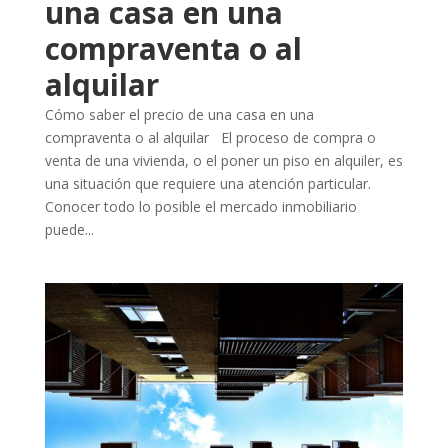
una casa en una
compraventa o al
alquilar
Cómo saber el precio de una casa en una
compraventa o al alquilar El proceso de compra o
venta de una vivienda, o el poner un piso en alquiler, es
una situación que requiere una atención particular.
Conocer todo lo posible el mercado inmobiliario
puede...