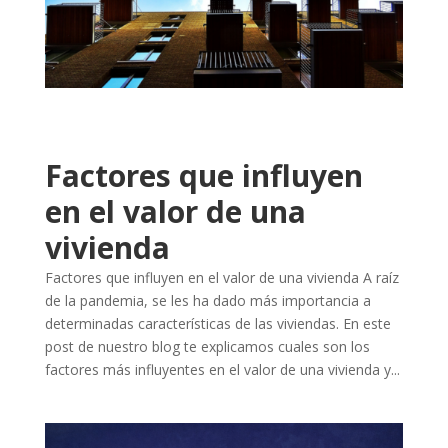
Factores que influyen
en el valor de una
vivienda
Factores que influyen en el valor de una vivienda A raíz
de la pandemia, se les ha dado más importancia a
determinadas características de las viviendas. En este
post de nuestro blog te explicamos cuales son los
factores más influyentes en el valor de una vivienda y...