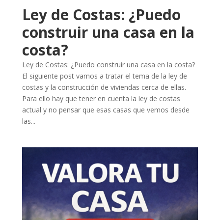
Ley de Costas: ¿Puedo
construir una casa en la
costa?
Ley de Costas: ¿Puedo construir una casa en la costa?
El siguiente post vamos a tratar el tema de la ley de
costas y la construcción de viviendas cerca de ellas.
Para ello hay que tener en cuenta la ley de costas
actual y no pensar que esas casas que vemos desde
las...