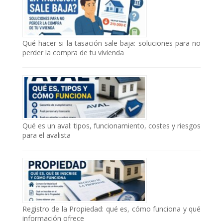
Qué hacer si la tasación sale baja: soluciones para no
perder la compra de tu vivienda
Qué es un aval: tipos, funcionamiento, costes y riesgos
para el avalista
Registro de la Propiedad: qué es, cómo funciona y qué
información ofrece