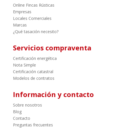
Online Fincas Rústicas
Empresas
Locales Comerciales
Marcas
¿Qué tasación necesito?
Servicios compraventa
Certificación energética
Nota Simple
Certificación catastral
Modelos de contratos
Información y contacto
Sobre nosotros
Blog
Contacto
Preguntas frecuentes