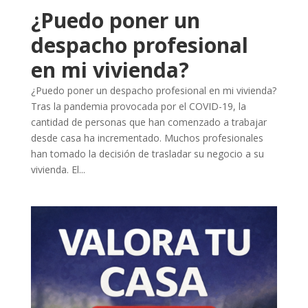
¿Puedo poner un
despacho profesional
en mi vivienda?
¿Puedo poner un despacho profesional en mi vivienda?
Tras la pandemia provocada por el COVID-19, la
cantidad de personas que han comenzado a trabajar
desde casa ha incrementado. Muchos profesionales
han tomado la decisión de trasladar su negocio a su
vivienda. El...