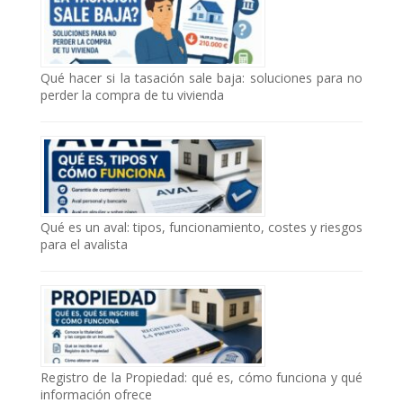
Qué hacer si la tasación sale baja: soluciones para no
perder la compra de tu vivienda
Qué es un aval: tipos, funcionamiento, costes y riesgos
para el avalista
Registro de la Propiedad: qué es, cómo funciona y qué
información ofrece