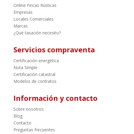
Online Fincas Rústicas
Empresas
Locales Comerciales
Marcas
¿Qué tasación necesito?
Servicios compraventa
Certificación energética
Nota Simple
Certificación catastral
Modelos de contratos
Información y contacto
Sobre nosotros
Blog
Contacto
Preguntas frecuentes