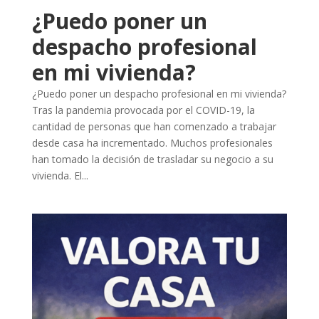
¿Puedo poner un
despacho profesional
en mi vivienda?
¿Puedo poner un despacho profesional en mi vivienda?
Tras la pandemia provocada por el COVID-19, la
cantidad de personas que han comenzado a trabajar
desde casa ha incrementado. Muchos profesionales
han tomado la decisión de trasladar su negocio a su
vivienda. El...