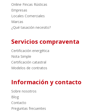
Online Fincas Rústicas
Empresas
Locales Comerciales
Marcas
¿Qué tasación necesito?
Servicios compraventa
Certificación energética
Nota Simple
Certificación catastral
Modelos de contratos
Información y contacto
Sobre nosotros
Blog
Contacto
Preguntas frecuentes