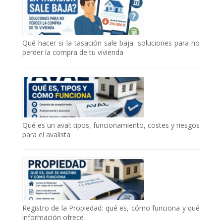
Qué hacer si la tasación sale baja: soluciones para no
perder la compra de tu vivienda
Qué es un aval: tipos, funcionamiento, costes y riesgos
para el avalista
Registro de la Propiedad: qué es, cómo funciona y qué
información ofrece