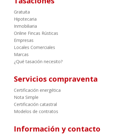
Tasaciones
Gratuita
Hipotecaria
Inmobiliaria
Online Fincas Rústicas
Empresas
Locales Comerciales
Marcas
¿Qué tasación necesito?
Servicios compraventa
Certificación energética
Nota Simple
Certificación catastral
Modelos de contratos
Información y contacto