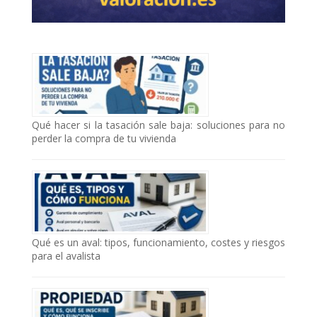
Qué hacer si la tasación sale baja: soluciones para no
perder la compra de tu vivienda
Qué es un aval: tipos, funcionamiento, costes y riesgos
para el avalista