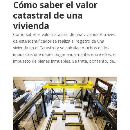
Cómo saber el valor
catastral de una
vivienda
Cómo saber el valor catastral de una vivienda A través
de este identificador se realiza el registro de una
vivienda en el Catastro y se calculan muchos de los
impuestos que debes pagar anualmente, entre ellos, el
impuesto de bienes inmuebles. Se trata, por tanto, de...