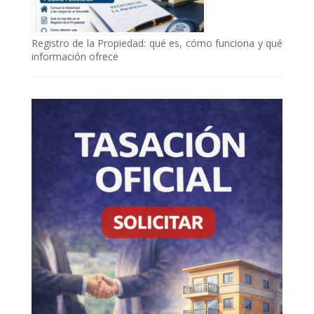
Registro de la Propiedad: qué es, cómo funciona y qué
información ofrece