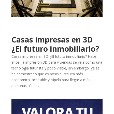
Casas impresas en 3D
¿El futuro inmobiliario?
Casas impresas en 3D ¿El futuro inmobiliario? Hace
años, la impresión 3D para viviendas se veía como una
tecnología futurista y poco viable, sin embargo, ya se
ha demostrado que es posible, resulta más
económica, accesible y rápida para llegar a más
personas. Ya se...