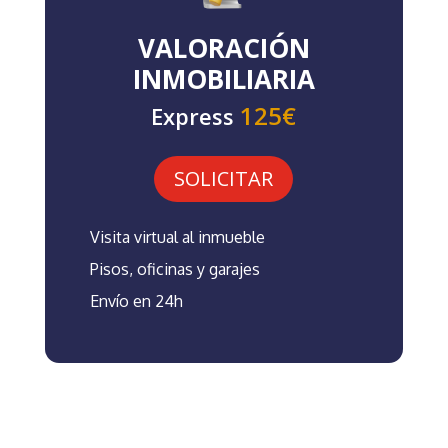
VALORACIÓN
INMOBILIARIA
125€
Express
SOLICITAR
Visita virtual al inmueble
Pisos, oficinas y garajes
Envío en 24h