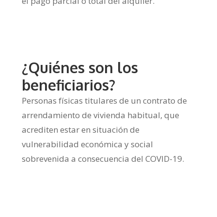
el pago parcial o total del alquiler.
¿Quiénes son los
beneficiarios?
Personas físicas titulares de un contrato de
arrendamiento de vivienda habitual, que
acrediten estar en situación de
vulnerabilidad económica y social
sobrevenida a consecuencia del COVID-19.