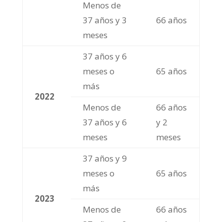
Menos de
37 años y 3
66 años
meses
37 años y 6
meses o
65 años
más
2022
Menos de
66 años
37 años y 6
y 2
meses
meses
37 años y 9
meses o
65 años
más
2023
Menos de
66 años