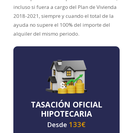
incluso si fuera a cargo del Plan de Vivienda
2018-2021, siempre y cuando el total de la
ayuda no supere el 100% del importe del
alquiler del mismo periodo.
TASACIÓN OFICIAL
HIPOTECARIA
133€
Desde