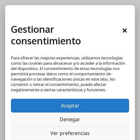
Gestionar
×
consentimiento
¿Cuándo me podré jubilar?
Para ofrecer las mejores experiencias, utilizamos tecnologías
como las cookies para almacenar y/o acceder a la información
del dispositivo. El consentimiento de estas tecnologías nos
permitirá procesar datos como el comportamiento de
navegación o las identificaciones únicas en este sitio. No
consentir o retirar el consentimiento, puede afectar
negativamente a ciertas características y funciones.
Aceptar
Denegar
Ver preferencias