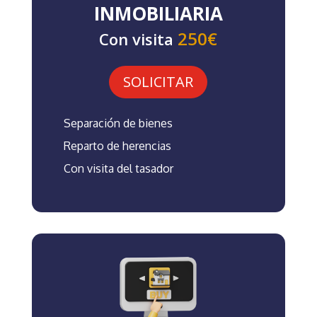
INMOBILIARIA
250€
Con visita
SOLICITAR
Separación de bienes
Reparto de herencias
Con visita del tasador