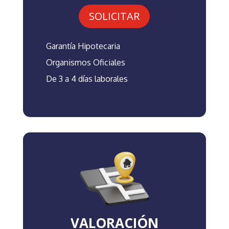
SOLICITAR
Garantía Hipotecaria
Organismos Oficiales
De 3 a 4 días laborales
VALORACIÓN