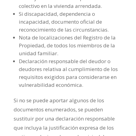
colectivo en la vivienda arrendada.
Si discapacidad, dependencia o
incapacidad, documento oficial de
reconocimiento de las circunstancias.
Nota de localizaciones del Registro de la
Propiedad, de todos los miembros de la
unidad familiar.
Declaración responsable del deudor o
deudores relativa al cumplimiento de los
requisitos exigidos para considerarse en
vulnerabilidad económica.
Si no se puede aportar algunos de los
documentos enumerados, se pueden
sustituir por una declaración responsable
que incluya la justificación expresa de los