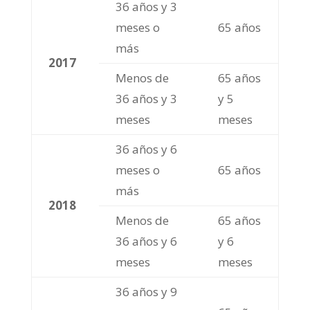
36 años y 3
meses o
65 años
más
2017
Menos de
65 años
36 años y 3
y 5
meses
meses
36 años y 6
meses o
65 años
más
2018
Menos de
65 años
36 años y 6
y 6
meses
meses
36 años y 9