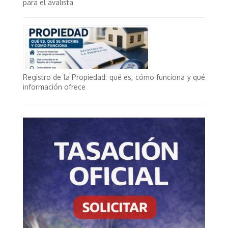
para el avalista
Registro de la Propiedad: qué es, cómo funciona y qué
información ofrece