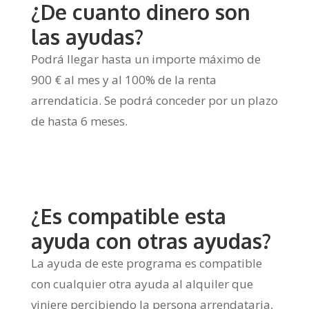
¿De cuanto dinero son
las ayudas?
Podrá llegar hasta un importe máximo de
900 € al mes y al 100% de la renta
arrendaticia. Se podrá conceder por un plazo
de hasta 6 meses.
¿Es compatible esta
ayuda con otras ayudas?
La ayuda de este programa es compatible
con cualquier otra ayuda al alquiler que
viniere percibiendo la persona arrendataria,