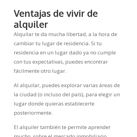
Ventajas de vivir de
alquiler
Alquilar te da mucha libertad, a la hora de
cambiar tu lugar de residencia. Si tu
residencia en un lugar dado ya no cumple
con tus expectativas, puedes encontrar
fácilmente otro lugar.
Al alquilar, puedes explorar varias áreas de
la ciudad (o incluso del país), para elegir un
lugar donde quieras establecerte
posteriormente.
El alquiler también te permite aprender
mucho, sobre el mercado inmobiliario,