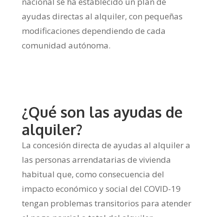
nacional se ha establecido un plan de
ayudas directas al alquiler, con pequeñas
modificaciones dependiendo de cada
comunidad autónoma.
¿Qué son las ayudas de
alquiler?
La concesión directa de ayudas al alquiler a
las personas arrendatarias de vivienda
habitual que, como consecuencia del
impacto económico y social del COVID-19
tengan problemas transitorios para atender