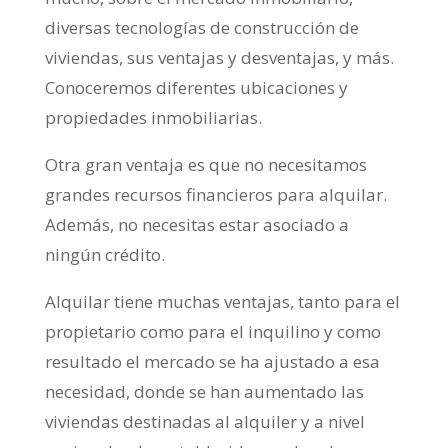
diversas tecnologías de construcción de
viviendas, sus ventajas y desventajas, y más.
Conoceremos diferentes ubicaciones y
propiedades inmobiliarias.
Otra gran ventaja es que no necesitamos
grandes recursos financieros para alquilar.
Además, no necesitas estar asociado a
ningún crédito.
Alquilar tiene muchas ventajas, tanto para el
propietario como para el inquilino y como
resultado el mercado se ha ajustado a esa
necesidad, donde se han aumentado las
viviendas destinadas al alquiler y a nivel