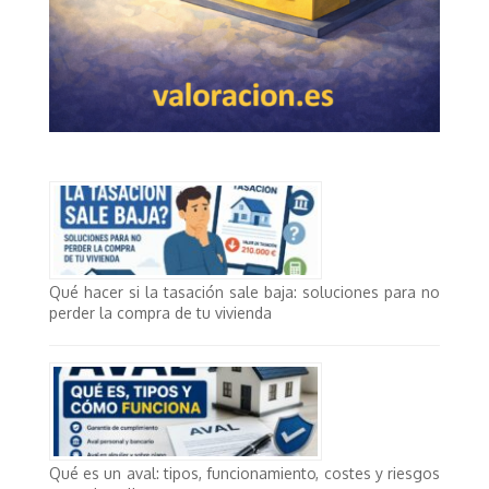
Qué hacer si la tasación sale baja: soluciones para no
perder la compra de tu vivienda
Qué es un aval: tipos, funcionamiento, costes y riesgos