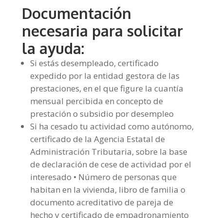
Documentación
necesaria para solicitar
la ayuda:
Si estás desempleado, certificado
expedido por la entidad gestora de las
prestaciones, en el que figure la cuantía
mensual percibida en concepto de
prestación o subsidio por desempleo
Si ha cesado tu actividad como autónomo,
certificado de la Agencia Estatal de
Administración Tributaria, sobre la base
de declaración de cese de actividad por el
interesado • Número de personas que
habitan en la vivienda, libro de familia o
documento acreditativo de pareja de
hecho y certificado de empadronamiento