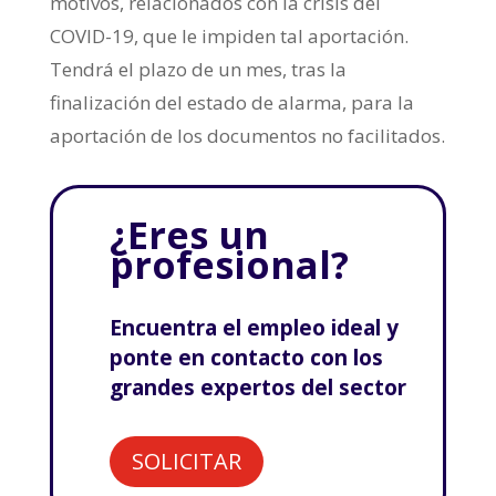
motivos, relacionados con la crisis del
COVID-19, que le impiden tal aportación.
Tendrá el plazo de un mes, tras la
finalización del estado de alarma, para la
aportación de los documentos no facilitados.
¿Eres un
profesional?
Encuentra el empleo ideal y
ponte en contacto con los
grandes expertos del sector
SOLICITAR