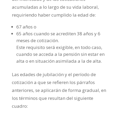
acumuladas a lo largo de su vida laboral,
requiriendo haber cumplido la edad de:
67 años o
65 años cuando se acrediten 38 años y 6
meses de cotización.
Este requisito será exigible, en todo caso,
cuando se acceda a la pensión sin estar en
alta o en situación asimilada a la de alta.
Las edades de jubilación y el período de
cotización a que se refieren los párrafos
anteriores, se aplicarán de forma gradual, en
los términos que resultan del siguiente
cuadro: