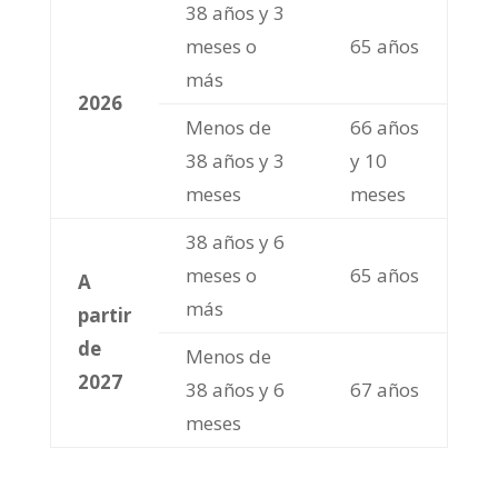
38 años y 3
meses o
65 años
más
2026
Menos de
66 años
38 años y 3
y 10
meses
meses
38 años y 6
meses o
65 años
A
más
partir
de
Menos de
2027
38 años y 6
67 años
meses