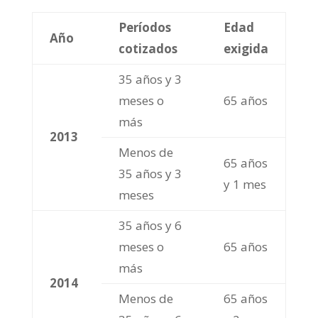
Períodos
Edad
Año
cotizados
exigida
35 años y 3
meses o
65 años
más
2013
Menos de
65 años
35 años y 3
y 1 mes
meses
35 años y 6
meses o
65 años
más
2014
Menos de
65 años