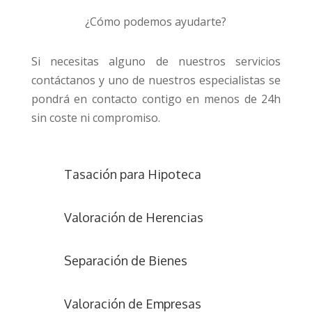
¿Cómo podemos ayudarte?
Si necesitas alguno de nuestros servicios
contáctanos y uno de nuestros especialistas se
pondrá en contacto contigo en menos de 24h
sin coste ni compromiso.
Tasación para Hipoteca
Valoración de Herencias
Separación de Bienes
Valoración de Empresas