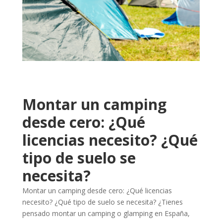
Montar un camping
desde cero: ¿Qué
licencias necesito? ¿Qué
tipo de suelo se
necesita?
Montar un camping desde cero: ¿Qué licencias
necesito? ¿Qué tipo de suelo se necesita? ¿Tienes
pensado montar un camping o glamping en España,