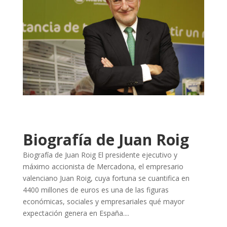
Biografía de Juan Roig
Biografía de Juan Roig El presidente ejecutivo y
máximo accionista de Mercadona, el empresario
valenciano Juan Roig, cuya fortuna se cuantifica en
4400 millones de euros es una de las figuras
económicas, sociales y empresariales qué mayor
expectación genera en España....