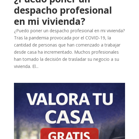
despacho profesional
en mi vivienda?
¿Puedo poner un despacho profesional en mi vivienda?
Tras la pandemia provocada por el COVID-19, la
cantidad de personas que han comenzado a trabajar
desde casa ha incrementado. Muchos profesionales
han tomado la decisión de trasladar su negocio a su
vivienda. El...