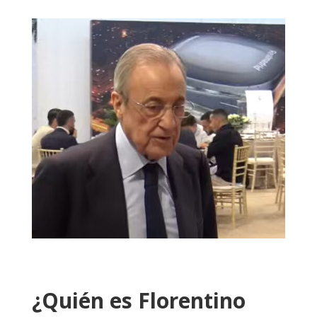
¿Quién es Florentino