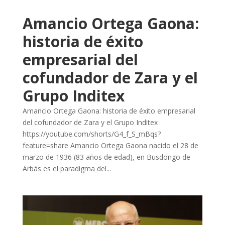
Amancio Ortega Gaona:
historia de éxito
empresarial del
cofundador de Zara y el
Grupo Inditex
Amancio Ortega Gaona: historia de éxito empresarial
del cofundador de Zara y el Grupo Inditex
https://youtube.com/shorts/G4_f_S_mBqs?
feature=share Amancio Ortega Gaona nacido el 28 de
marzo de 1936 (83 años de edad), en Busdongo de
Arbás es el paradigma del...