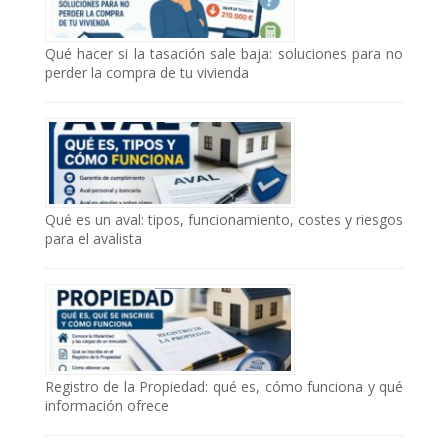
Qué hacer si la tasación sale baja: soluciones para no
perder la compra de tu vivienda
Qué es un aval: tipos, funcionamiento, costes y riesgos
para el avalista
Registro de la Propiedad: qué es, cómo funciona y qué
información ofrece