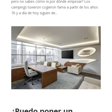
pero no sabes cómo ni por dónde empezar? Los
campings tuvieron cogieron fama a partir de los años
70 y a día de hoy siguen de...
¿Puedo poner un