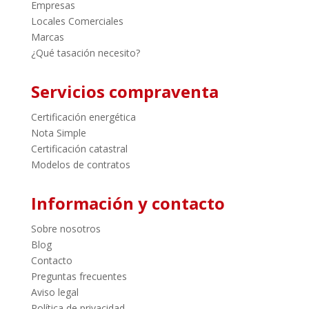
Empresas
Locales Comerciales
Marcas
¿Qué tasación necesito?
Servicios compraventa
Certificación energética
Nota Simple
Certificación catastral
Modelos de contratos
Información y contacto
Sobre nosotros
Blog
Contacto
Preguntas frecuentes
Aviso legal
Política de privacidad