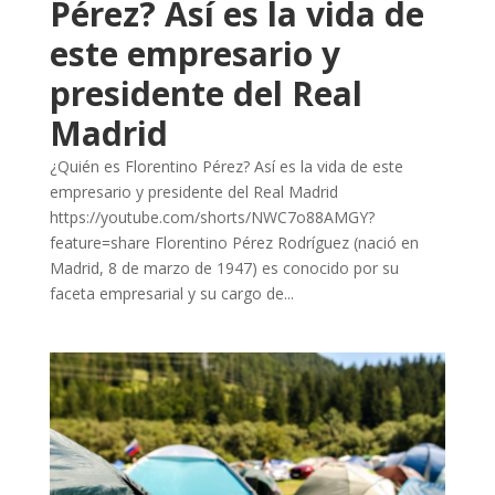
Pérez? Así es la vida de
este empresario y
presidente del Real
Madrid
¿Quién es Florentino Pérez? Así es la vida de este
empresario y presidente del Real Madrid
https://youtube.com/shorts/NWC7o88AMGY?
feature=share Florentino Pérez Rodríguez (nació en
Madrid, 8 de marzo de 1947) es conocido por su
faceta empresarial y su cargo de...