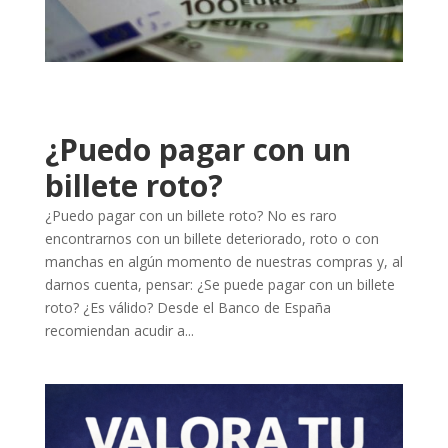
¿Puedo pagar con un
billete roto?
¿Puedo pagar con un billete roto? No es raro
encontrarnos con un billete deteriorado, roto o con
manchas en algún momento de nuestras compras y, al
darnos cuenta, pensar: ¿Se puede pagar con un billete
roto? ¿Es válido? Desde el Banco de España
recomiendan acudir a...