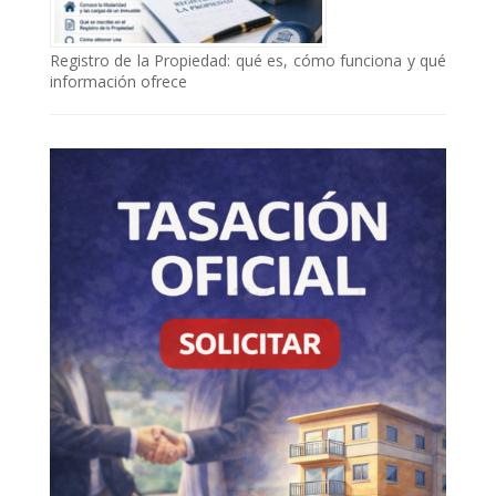
Registro de la Propiedad: qué es, cómo funciona y qué
información ofrece