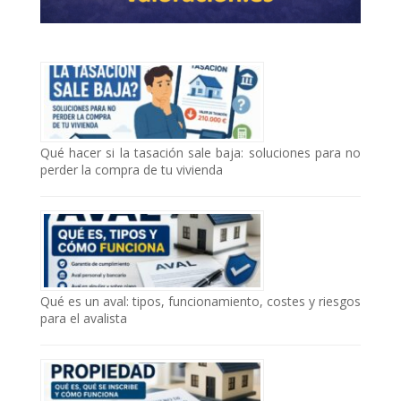
Qué hacer si la tasación sale baja: soluciones para no
perder la compra de tu vivienda
Qué es un aval: tipos, funcionamiento, costes y riesgos
para el avalista