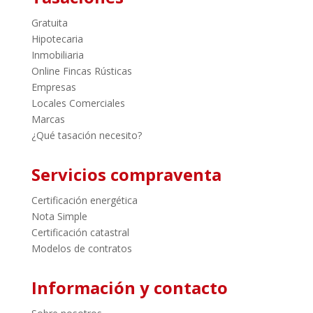
Gratuita
Hipotecaria
Inmobiliaria
Online Fincas Rústicas
Empresas
Locales Comerciales
Marcas
¿Qué tasación necesito?
Servicios compraventa
Certificación energética
Nota Simple
Certificación catastral
Modelos de contratos
Información y contacto