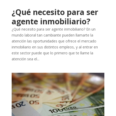
¿Qué necesito para ser
agente inmobiliario?
¿Qué necesito para ser agente inmobiliario? En un
mundo laboral tan cambiante pueden llamarte la
atención las oportunidades que ofrece el mercado
inmobiliario en sus distintos empleos, y al entrar en
este sector puede que lo primero que te llame la
atención sea el...