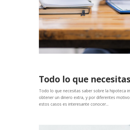
Todo lo que necesitas
Todo lo que necesitas saber sobre la hipoteca 
obtener un dinero extra, y por diferentes motivo
estos casos es interesante conocer...