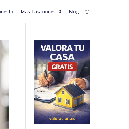
puesto
Más Tasaciones
Blog