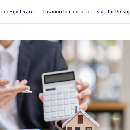
ión Hipotecaria
Tasación Inmobiliaria
Solicitar Presu