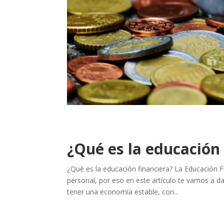
¿Qué es la educación
¿Qué es la educación financiera? La Educación 
personal, por eso en este artículo te vamos a da
tener una economía estable, con...