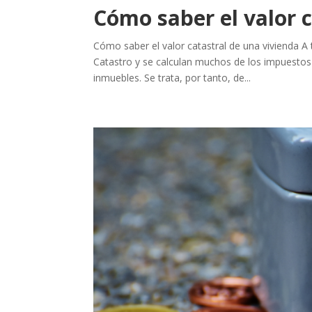
Cómo saber el valor 
Cómo saber el valor catastral de una vivienda A t
Catastro y se calculan muchos de los impuestos
inmuebles. Se trata, por tanto, de...