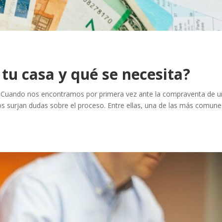
tu casa y qué se necesita?
a? Cuando nos encontramos por primera vez ante la compraventa de 
nos surjan dudas sobre el proceso. Entre ellas, una de las más comune