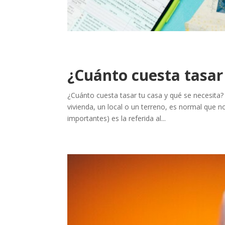
¿Cuánto cuesta tasar 
¿Cuánto cuesta tasar tu casa y qué se necesit
vivienda, un local o un terreno, es normal que 
importantes) es la referida al...