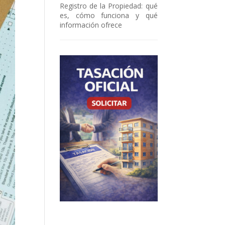
Registro de la Propiedad: qué
es, cómo funciona y qué
información ofrece