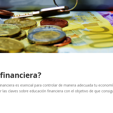
 financiera?
Financiera es esencial para controlar de manera adecuada tu econom
r las claves sobre educación financiera con el objetivo de que consig