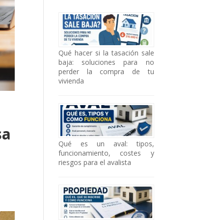
Qué hacer si la tasación sale
baja: soluciones para no
perder la compra de tu
vivienda
sa
Qué es un aval: tipos,
funcionamiento, costes y
riesgos para el avalista