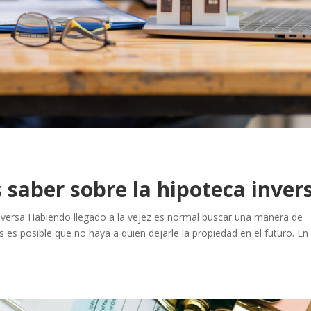
 saber sobre la hipoteca inver
inversa Habiendo llegado a la vejez es normal buscar una manera de
s es posible que no haya a quien dejarle la propiedad en el futuro. En